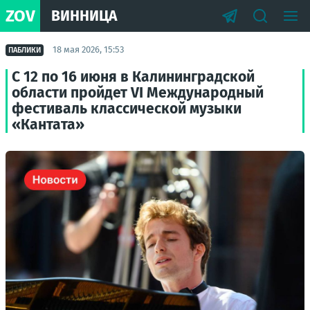
ZOV
ВИННИЦА
18 мая 2026, 15:53
ПАБЛИКИ
С 12 по 16 июня в Калининградской
области пройдет VI Международный
фестиваль классической музыки
«Кантата»