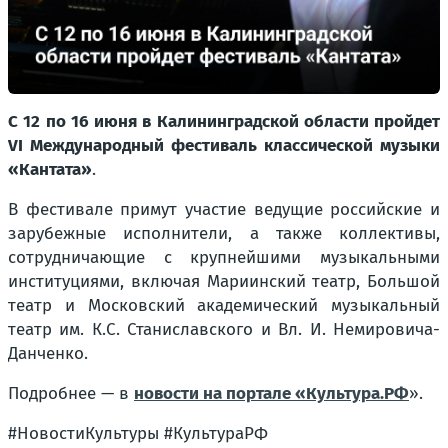
С 12 по 16 июня в Калининградской области пройдет
VI Международный фестиваль классической музыки
«Кантата»
.
В фестивале примут участие ведущие российские и
зарубежные исполнители, а также коллективы,
сотрудничающие с крупнейшими музыкальными
институциями, включая Мариинский театр, Большой
театр и Московский академический музыкальный
театр им. К.С. Станиславского и Вл. И. Немировича-
Данченко.
Подробнее — в
новости на портале «Культура.РФ
».
#НовостиКультуры #КультураРФ