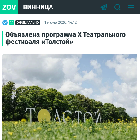
ZOV
ВИННИЦА
1 июля 2026, 14:12
ОФИЦИАЛЬНО
Объявлена программа Х Театрального
фестиваля «Толстой»