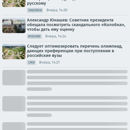
русскому
Вчера, 14:30
ПАБЛИКИ
Александр Юнашев: Советник президента
обещала посмотреть скандального «Колобка»,
чтобы дать ему оценку
Вчера, 14:24
МНЕНИЯ
Следует оптимизировать перечень олимпиад,
дающих преференции при поступлении в
российские вузы
Вчера, 14:21
СМИ