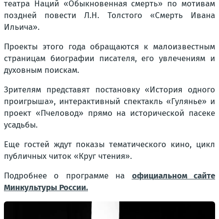
театра Наций «Обыкновенная смерть» по мотивам
поздней повести Л.Н. Толстого «Смерть Ивана
Ильича».
Проекты этого года обращаются к малоизвестным
страницам биографии писателя, его увлечениям и
духовным поискам.
Зрителям представят постановку «История одного
проигрыша», интерактивный спектакль «Гулянье» и
проект «Пчеловод» прямо на исторической пасеке
усадьбы.
Еще гостей ждут показы тематического кино, цикл
публичных читок «Круг чтения».
Подробнее о программе на
официальном сайте
Минкультуры России.