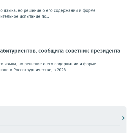
го языка, но решение о его содержании и форме
ительное испытание по...
 абитуриентов, сообщила советник президента
го языка, но решение о его содержании и форме
ле в Россотрудничестве, в 2026...