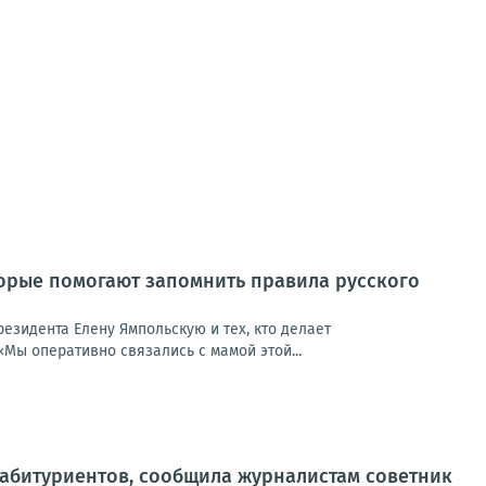
торые помогают запомнить правила русского
езидента Елену Ямпольскую и тех, кто делает
Мы оперативно связались с мамой этой...
 абитуриентов, сообщила журналистам советник