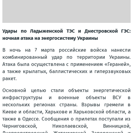
Удары по Ладыженской ТЭС и Днестровской ГЭС:
ночная атака на энергосистему Украины
В ночь на 7 марта российские войска нанесли
комбинированный удар по территории Украины.
Атака была осуществлена с применением «Гераней»,
а также крылатых, баллистических и гиперзвуковых
ракет.
Основной целью стали объекты энергетической
инфраструктуры и военные объекты ВСУ в
нескольких регионах страны. Взрывы гремели в
Киеве и области, Харькове и Харьковской области, а
также в Одессе. Сообщения о прилетах поступали из
Черниговской, Николаевской, Винницкой,