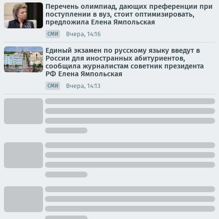
Перечень олимпиад, дающих преференции при
поступлении в вуз, стоит оптимизировать,
предложила Елена Ямпольская
Вчера, 14:16
СМИ
Единый экзамен по русскому языку введут в
России для иностранных абитуриентов,
сообщила журналистам советник президента
РФ Елена Ямпольская
Вчера, 14:13
СМИ