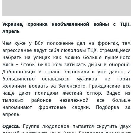
Украина, хроника необъявленной войны с ТЦК.
Апрель
Чем хуже у ВСУ положение дел на фронтах, тем
агрессивнее ведут себя людоловы ТЦК, стремящиеся
набрать на улицах как можно больше пушечного
мяса – чтобы было кем затыкать дыры в обороне.
Добровольцы в стране закончились уже давно, а
большинство оставшихся мужиков не горит
желанием воевать за Зеленского. Гражданские все
чаще дают полицаям жесткий отпор. Видео из
тыловых районов незалежной все больше
напоминают фронтовые сводки. Подборка за
апрель.
Одесса
. Группа людоловов пытается скрутить двух