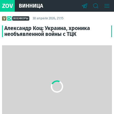
ZOV
ВИННИЦА
30 апреля 2026, 21:15
ВОЕНКОРЫ
Александр Коц: Украина, хроника
необъявленной войны с ТЦК