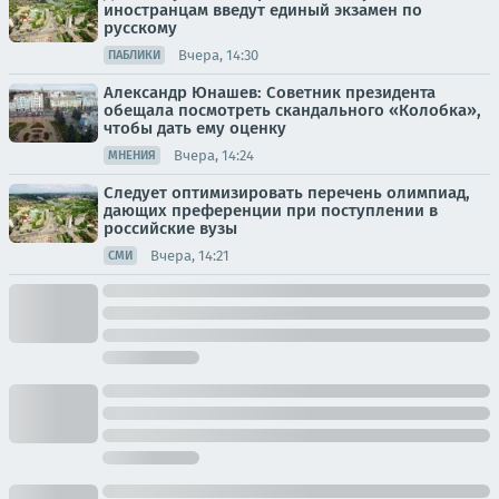
иностранцам введут единый экзамен по
русскому
Вчера, 14:30
ПАБЛИКИ
Александр Юнашев: Советник президента
обещала посмотреть скандального «Колобка»,
чтобы дать ему оценку
Вчера, 14:24
МНЕНИЯ
Следует оптимизировать перечень олимпиад,
дающих преференции при поступлении в
российские вузы
Вчера, 14:21
СМИ