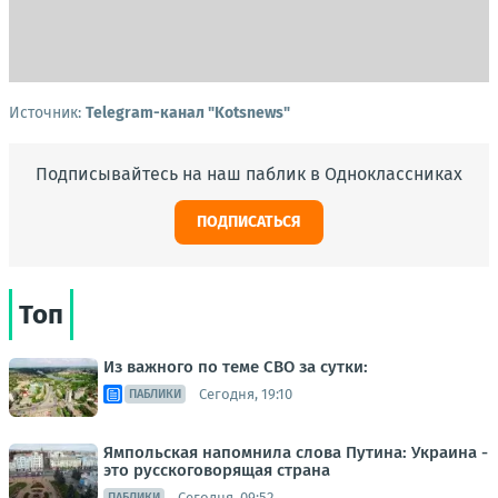
Источник:
Telegram-канал "Kotsnews"
Подписывайтесь на наш паблик в Одноклассниках
ПОДПИСАТЬСЯ
Топ
Из важного по теме СВО за сутки:
Сегодня, 19:10
ПАБЛИКИ
Ямпольская напомнила слова Путина: Украина -
это русскоговорящая страна
Сегодня, 09:52
ПАБЛИКИ