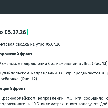
 05.07.26
нтовая сводка на утро 05.07.26
орожский фронт
Каменском направлении без изменений в ЛБС. (Рис. 1.1)
Гуляйпольском направлении ВС РФ продвигаются в р
осёловка. (Рис. 1.2)
ецкий фронт
Красноармейском направлении МО РФ сообщило об
положенного в 10,5 километрах к юго-западу от Доб