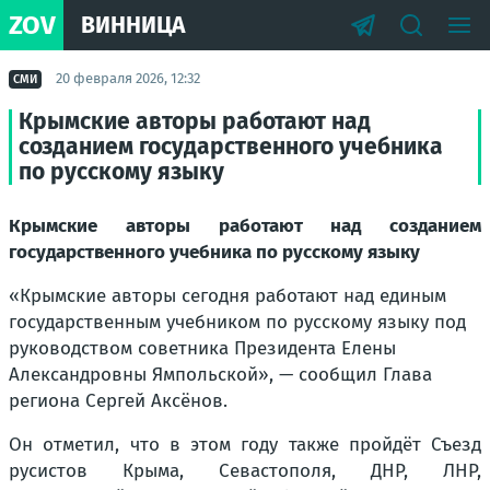
ZOV
ВИННИЦА
20 февраля 2026, 12:32
СМИ
Крымские авторы работают над
созданием государственного учебника
по русскому языку
Крымские авторы работают над созданием
государственного учебника по русскому языку
«Крымские авторы сегодня работают над единым
государственным учебником по русскому языку под
руководством советника Президента Елены
Александровны Ямпольской», — сообщил Глава
региона Сергей Аксёнов.
Он отметил, что в этом году также пройдёт Съезд
русистов Крыма, Севастополя, ДНР, ЛНР,