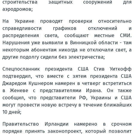
строительства защитных сооружений для
аэродромов;
На Украине проводят проверки относительно
справедливости графиков отключений и
распределения света, сообщают местные СМИ.
Нарушения уже выявили в Винницкой области - там
некоторым абонентам никогда не отключали свет, а
другие подолгу сидели без электричества;
Спецпосланник президента США Стив Уиткофф
подтвердил, что вместе с зятем президента США
Джаредом Кушнером намерен в четверг встретиться
в Женеве с представителями Ирана. Он также
сообщил, что представители РФ, Украины и США
могут провести новую встречу в течение ближайших
10 дней;
Правительство Ирландии намерено в срочном
порядке принять законопроект, который позволит