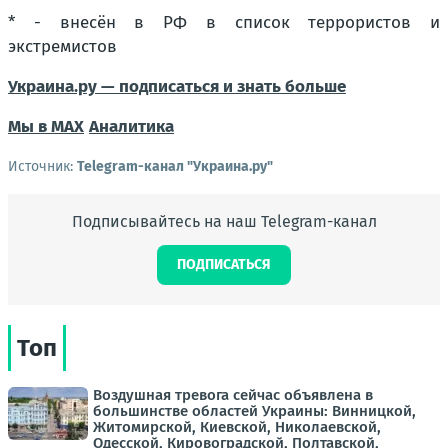
* - внесён в РФ в список террористов и
экстремистов
Украина.ру — подписаться и знать больше
Мы в MAX
Аналитика
Источник:
Telegram-канал "Украина.ру"
Подписывайтесь на наш Telegram-канал
ПОДПИСАТЬСЯ
Топ
Воздушная тревога сейчас объявлена в
большинстве областей Украины: Винницкой,
Житомирской, Киевской, Николаевской,
Одесской, Кировоградской, Полтавской,