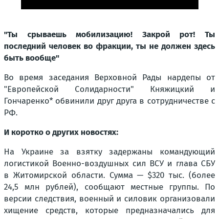
"Ты срываешь мобилизацию! Закрой рот! Ты
последний человек во фракции, ты не должен здесь
быть вообще"
Во время заседания Верховной Рады нардепы от
"Европейской Солидарности" Княжицкий и
Гончаренко* обвинили друг друга в сотрудничестве с
РФ.
И коротко о других новостях:
На Украине за взятку задержаны командующий
логистикой Военно-воздушных сил ВСУ и глава СБУ
в Житомирской области. Сумма — $320 тыс. (более
24,5 млн рублей), сообщают местные группы. По
версии следствия, военный и силовик организовали
хищение средств, которые предназначались для