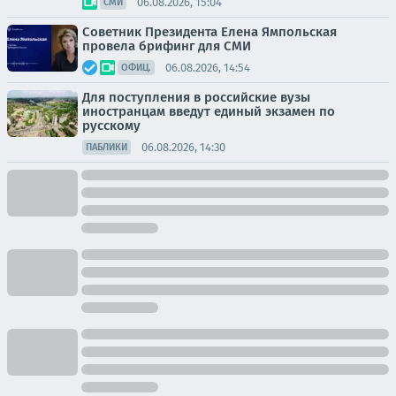
06.08.2026, 15:04
СМИ
Советник Президента Елена Ямпольская
провела брифинг для СМИ
06.08.2026, 14:54
ОФИЦ.
Для поступления в российские вузы
иностранцам введут единый экзамен по
русскому
06.08.2026, 14:30
ПАБЛИКИ