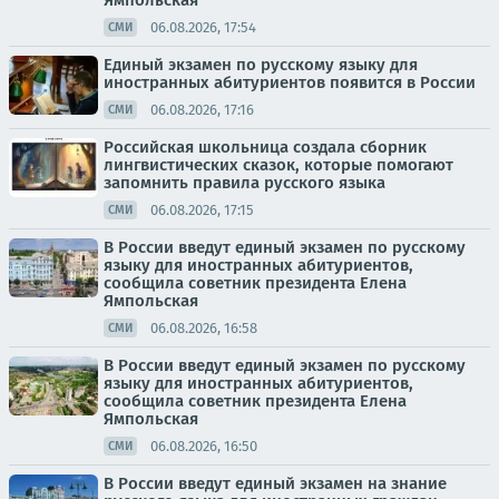
Ямпольская
06.08.2026, 17:54
СМИ
Единый экзамен по русскому языку для
иностранных абитуриентов появится в России
06.08.2026, 17:16
СМИ
Российская школьница создала сборник
лингвистических сказок, которые помогают
запомнить правила русского языка
06.08.2026, 17:15
СМИ
В России введут единый экзамен по русскому
языку для иностранных абитуриентов,
сообщила советник президента Елена
Ямпольская
06.08.2026, 16:58
СМИ
В России введут единый экзамен по русскому
языку для иностранных абитуриентов,
сообщила советник президента Елена
Ямпольская
06.08.2026, 16:50
СМИ
В России введут единый экзамен на знание