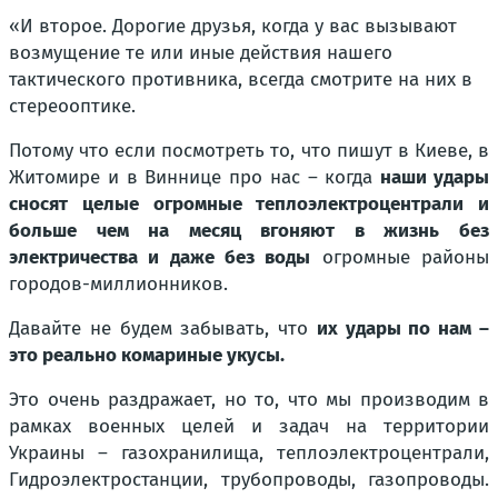
«И второе. Дорогие друзья, когда у вас вызывают
возмущение те или иные действия нашего
тактического противника, всегда смотрите на них в
стереооптике.
Потому что если посмотреть то, что пишут в Киеве, в
Житомире и в Виннице про нас – когда
наши удары
сносят целые огромные теплоэлектроцентрали и
больше чем на месяц вгоняют в жизнь без
электричества и даже без воды
огромные районы
городов-миллионников.
Давайте не будем забывать, что
их удары по нам –
это реально комариные укусы.
Это очень раздражает, но то, что мы производим в
рамках военных целей и задач на территории
Украины – газохранилища, теплоэлектроцентрали,
Гидроэлектростанции, трубопроводы, газопроводы.