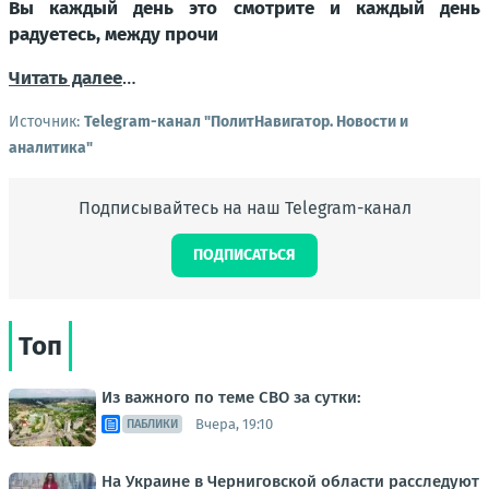
Вы каждый день это смотрите и каждый день
радуетесь, между прочи
Читать далее
…
Источник:
Telegram-канал "ПолитНавигатор. Новости и
аналитика"
Подписывайтесь на наш Telegram-канал
ПОДПИСАТЬСЯ
Топ
Из важного по теме СВО за сутки:
Вчера, 19:10
ПАБЛИКИ
На Украине в Черниговской области расследуют