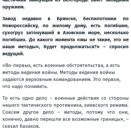
оружием.
Завод недавно в Брянске, беспилотники по
Новороссийску, по жилому дому, есть погибшие,
сухогруз затонувший в Азовском море, несколько
погибших. До какого момента «мы не такие, это не
наши методы», будет продолжаться?» – спросил
ведущий.
«Во-первых, есть военные обстоятельства, а есть
методы ведения войны. Методы ведения войны
задаются верховным командованием. Это первое,
что надо понимать.
То есть одно дело – военные действия со стороны
нашего тактического противника, киевского режима.
Совсем другое дело – методы, потому что они,
конечно, давно перешли все возможные границы», –
сказал Казаков.