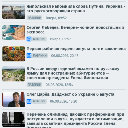
Ямпольская напомнила слова Путина: Украина -
это русскоговорящая страна
Вчера, 09:52
ПАБЛИКИ
Сергей Лебедев: Вечерне-ночной новостишный
экспресс.
Вчера, 05:57
МНЕНИЯ
Первая рабочая неделя августа почти закончена
06.08.2026, 20:47
ПАБЛИКИ
В России введут единый экзамен по русскому
языку для иностранных абитуриентов —
советник президента Елена Ямпольская
06.08.2026, 18:54
ПАБЛИКИ
Олег Царёв: Дайджест об Украине 6 августа
06.08.2026, 18:20
МНЕНИЯ
Перечень олимпиад, дающих преференции при
поступлении в вузы, нуждается в оптимизации,
заявила советник президента России Елена