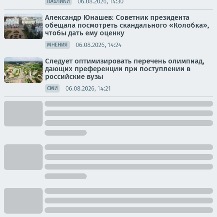
06.08.2026, 14:30
ПАБЛИКИ
Александр Юнашев: Советник президента
обещала посмотреть скандального «Колобка»,
чтобы дать ему оценку
06.08.2026, 14:24
МНЕНИЯ
Следует оптимизировать перечень олимпиад,
дающих преференции при поступлении в
российские вузы
06.08.2026, 14:21
СМИ