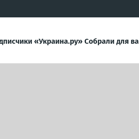
одписчики «Украина.ру» Собрали для ва