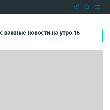
с важные новости на утро 16