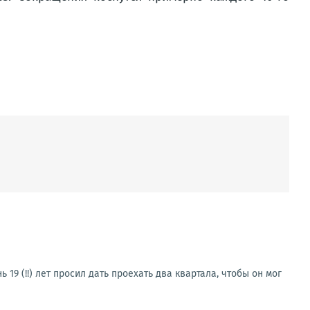
19 (!!) лет просил дать проехать два квартала, чтобы он мог