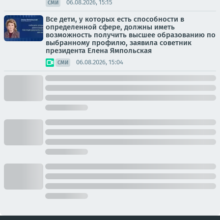
06.08.2026, 15:15
СМИ
Все дети, у которых есть способности в
определенной сфере, должны иметь
возможность получить высшее образованию по
выбранному профилю, заявила советник
президента Елена Ямпольская
06.08.2026, 15:04
СМИ