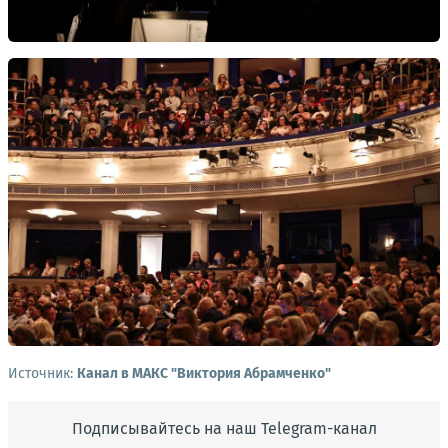
Источник:
Канал в МАКС "Виктория Абрамченко"
Подписывайтесь на наш Telegram-канал