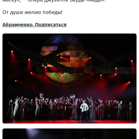
От души желаю победы!
Абрамченко. Подписаться