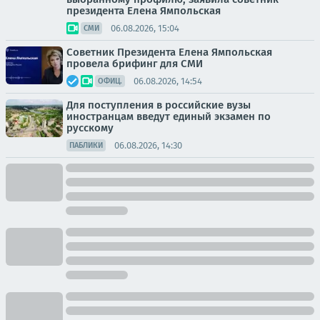
президента Елена Ямпольская
06.08.2026, 15:04
СМИ
Советник Президента Елена Ямпольская
провела брифинг для СМИ
06.08.2026, 14:54
ОФИЦ.
Для поступления в российские вузы
иностранцам введут единый экзамен по
русскому
06.08.2026, 14:30
ПАБЛИКИ