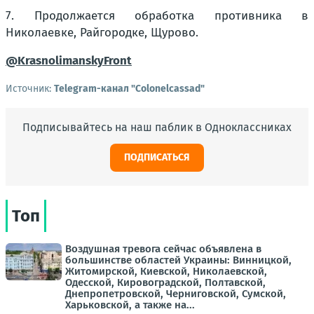
7. Продолжается обработка противника в
Николаевке, Райгородке, Щурово.
@KrasnolimanskyFront
Источник:
Telegram-канал "Colonelcassad"
Подписывайтесь на наш паблик в Одноклассниках
ПОДПИСАТЬСЯ
Топ
Воздушная тревога сейчас объявлена в
большинстве областей Украины: Винницкой,
Житомирской, Киевской, Николаевской,
Одесской, Кировоградской, Полтавской,
Днепропетровской, Черниговской, Сумской,
Харьковской, а также на...