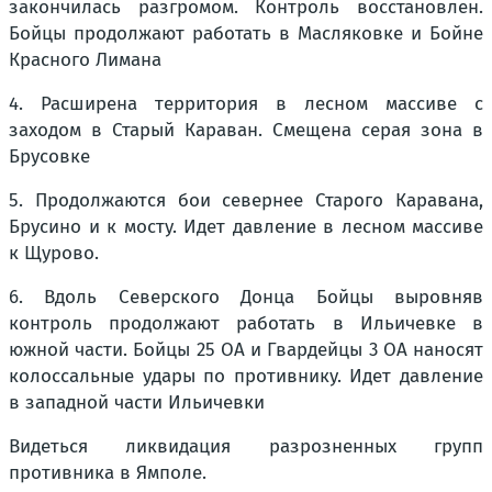
закончилась разгромом. Контроль восстановлен.
Бойцы продолжают работать в Масляковке и Бойне
Красного Лимана
4. Расширена территория в лесном массиве с
заходом в Старый Караван. Смещена серая зона в
Брусовке
5. Продолжаются бои севернее Старого Каравана,
Брусино и к мосту. Идет давление в лесном массиве
к Щурово.
6. Вдоль Северского Донца Бойцы выровняв
контроль продолжают работать в Ильичевке в
южной части. Бойцы 25 ОА и Гвардейцы 3 ОА наносят
колоссальные удары по противнику. Идет давление
в западной части Ильичевки
Видеться ликвидация разрозненных групп
противника в Ямполе.