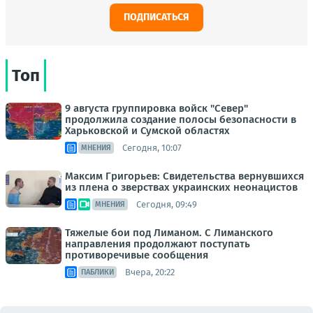
ПОДПИСАТЬСЯ
Топ
9 августа группировка войск "Север"
продолжила создание полосы безопасности в
Харьковской и Сумской областях
Сегодня, 10:07
МНЕНИЯ
Максим Григорьев: Свидетельства вернувшихся
из плена о зверствах украинских неонацистов
Сегодня, 09:49
МНЕНИЯ
Тяжелые бои под Лиманом. С Лиманского
направления продолжают поступать
противоречивые сообщения
Вчера, 20:22
ПАБЛИКИ