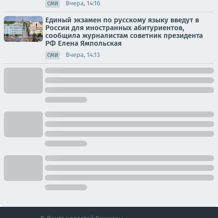
Вчера, 14:16
СМИ
Единый экзамен по русскому языку введут в
России для иностранных абитуриентов,
сообщила журналистам советник президента
РФ Елена Ямпольская
Вчера, 14:13
СМИ