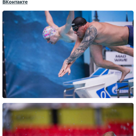
ВКонтакте