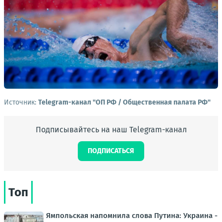
Источник:
Telegram-канал "ОП РФ / Общественная палата РФ"
Подписывайтесь на наш Telegram-канал
ПОДПИСАТЬСЯ
Топ
Ямпольская напомнила слова Путина: Украина -