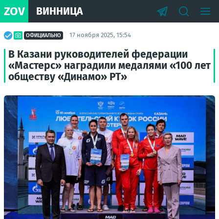
ZOV
ВИННИЦА
17 ноября 2025, 15:54
ОФИЦИАЛЬНО
В Казани руководителей федерации
«Мастерс» наградили медалями «100 лет
обществу «Динамо» РТ»