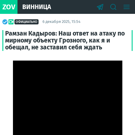
ZOV
ВИННИЦА
6 декабря 2025, 15:54
ОФИЦИАЛЬНО
Рамзан Кадыров: Наш ответ на атаку по
мирному объекту Грозного, как я и
обещал, не заставил себя ждать