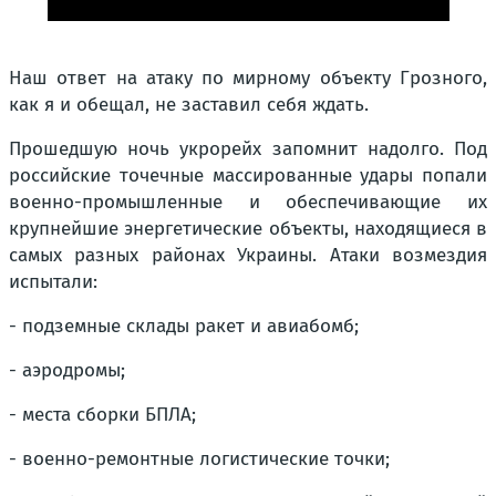
Наш ответ на атаку по мирному объекту Грозного,
как я и обещал, не заставил себя ждать.
Прошедшую ночь укрорейх запомнит надолго. Под
российские точечные массированные удары попали
военно-промышленные и обеспечивающие их
крупнейшие энергетические объекты, находящиеся в
самых разных районах Украины. Атаки возмездия
испытали:
- подземные склады ракет и авиабомб;
- аэродромы;
- места сборки БПЛА;
- военно-ремонтные логистические точки;