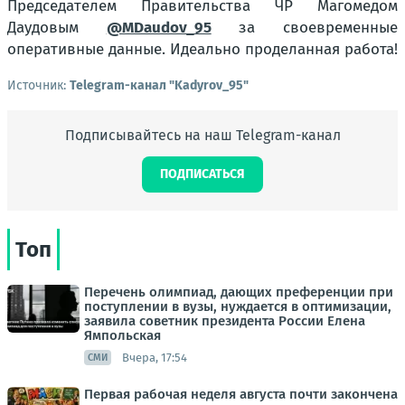
Председателем Правительства ЧР Магомедом
Даудовым
@MDaudov_95
за своевременные
оперативные данные. Идеально проделанная работа!
Источник:
Telegram-канал "Kadyrov_95"
Подписывайтесь на наш Telegram-канал
ПОДПИСАТЬСЯ
Топ
Перечень олимпиад, дающих преференции при
поступлении в вузы, нуждается в оптимизации,
заявила советник президента России Елена
Ямпольская
Вчера, 17:54
СМИ
Первая рабочая неделя августа почти закончена