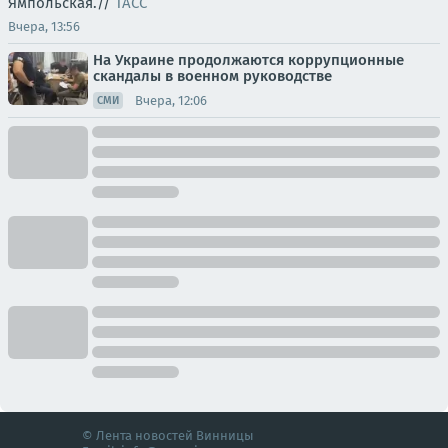
Ямпольская.//
ТАСС
Вчера, 13:56
На Украине продолжаются коррупционные
скандалы в военном руководстве
Вчера, 12:06
СМИ
© Лента новостей Винницы