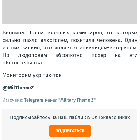
Винница. Толпа военных комиссаров, от которых
сильно пахло алкоголем, похитила человека. Один
из них заявил, что является инвалидом-ветераном.
Но людоловам абсолютно похер на эти
обстоятельства
Мониторим укр тик-ток
@MilThemeZ
Источник:
Telegram-канал "Military Theme Z"
Подписывайтесь на наш паблик в Одноклассниках
ПОДПИСАТЬСЯ