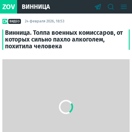
ZOV
ВИННИЦА
24 февраля 2026, 18:53
ВИДЕО
Винница. Толпа военных комиссаров, от
которых сильно пахло алкоголем,
похитила человека