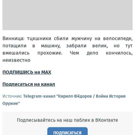
Винница: тцкшники сбили мужчину на велосипеде,
потащили в машину, забрали велик, но тут
вмешались прохожие. Чем дело кончилось,
неизвестно
ПОДПИШИСЬ на MAX
Подписаться на канал
Источник:
Telegram-канал "Кирилл Фёдоров / Война История
Оружие"
Подписывайтесь на наш паблик в ВКонтакте
ПОДПИСАТЬСЯ