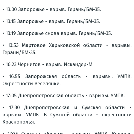
• 13:00 Запорожье - взрыв. Герань/БМ-35.
• 13:15 Запорожье - взрыв. Герань/БМ-35.
• 13:19 Запорожье снова взрыв. Герань/БМ-35.
• 13:53 Мартовое Харьковской области - взрывы.
Герани/БМ-35.
• 16:23 Чернигов - взрыв. Искандер-М
• 16:55 Запорожская область - взрывы. УМПК.
Окрестности Веселянки.
• 17:05 Днепропетровская область - взрывы. УМПК.
• 17:30 Днепропетровская и Сумская области -
взрывы. УМПК. В Сумской области - окрестности
Краснополья.
• 17:35 Сумская области - взрывы. УМПК. Великая