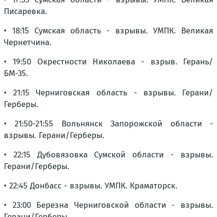
Писаревка.
• 18:15 Сумская область - взрывы. УМПК. Великая
Чернетчина.
• 19:50 Окрестности Николаева - взрыв. Герань/
БМ-35.
• 21:15 Черниговская область - взрывы. Герани/
Герберы.
• 21:50-21:55 Вольнянск Запорожской области -
взрывы. Герани/Герберы.
• 22:15 Дубовязовка Сумской области - взрывы.
Герани/Герберы.
• 22:45 Донбасс - взрывы. УМПК. Краматорск.
• 23:00 Березна Черниговской области - взрывы.
Герани/Герберы.