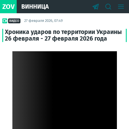
ZOV
ВИННИЦА
27 февраля 2026, 07:49
ВИДЕО
Хроника ударов по территории Украины
26 февраля - 27 февраля 2026 года