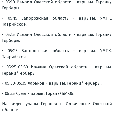
• 05:10 Измаил Одесской области - взрывы. Герани/
Герберы.
• 05:15 Запорожская область - взрывы. УМПК.
Таврийское.
• 05:15 Измаил Одесской области - взрывы. Герани/
Герберы.
• 05:25 Запорожская область - взрывы. УМПК.
Таврийское.
• 05:25-05:30 Измаил Одесской области - взрывы.
Герани/Герберы
• 05:30-05:35 Харьков - взрывы. Герани/Герберы.
• 05:35 Сумы - взрыв. Герань/БМ-35.
На видео удары Гераней в Ильичевске Одесской
области.