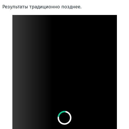
Результаты традиционно позднее.