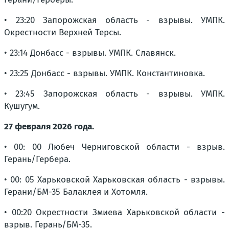
• 23:20 Запорожская область - взрывы. УМПК.
Окрестности Верхней Терсы.
• 23:14 Донбасс - взрывы. УМПК. Славянск.
• 23:25 Донбасс - взрывы. УМПК. Константиновка.
• 23:45 Запорожская область - взрывы. УМПК.
Кушугум.
27 февраля 2026 года.
• 00: 00 Любеч Черниговской области - взрыв.
Герань/Гербера.
• 00: 05 Харьковской Харьковская область - взрывы.
Герани/БМ-35 Балаклея и Хотомля.
• 00:20 Окрестности Змиева Харьковской области -
взрыв. Герань/БМ-35.