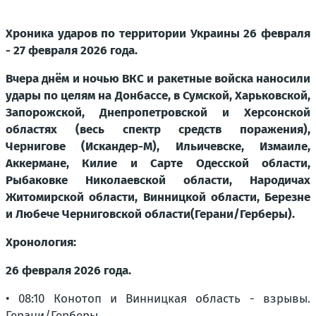
Хроника ударов по территории Украины 26 февраля
- 27 февраля 2026 года.
Вчера днём и ночью ВКС и ракетные войска наносили
удары по целям на Донбассе, в Сумской, Харьковской,
Запорожской, Днепропетровской и Херсонской
областях (весь спектр средств поражения),
Чернигове (Искандер-М), Ильичевске, Измаиле,
Аккермане, Килие и Сарте Одесской области,
Рыбаковке Николаевской области, Народичах
Житомирской области, Винницкой области, Березне
и Любече Черниговской области(Герани/Герберы).
Хронология:
26 февраля 2026 года.
• 08:10 Конотоп и Винницкая область - взрывы.
Герани/Герберы.