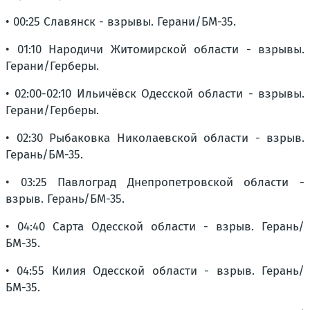
• 00:25 Славянск - взрывы. Герани/БМ-35.
• 01:10 Народичи Житомирской области - взрывы.
Герани/Герберы.
• 02:00-02:10 Ильичёвск Одесской области - взрывы.
Герани/Герберы.
• 02:30 Рыбаковка Николаевской области - взрыв.
Герань/БМ-35.
• 03:25 Павлоград Днепропетровской области -
взрыв. Герань/БМ-35.
• 04:40 Сарта Одесской области - взрыв. Герань/
БМ-35.
• 04:55 Килия Одесской области - взрыв. Герань/
БМ-35.