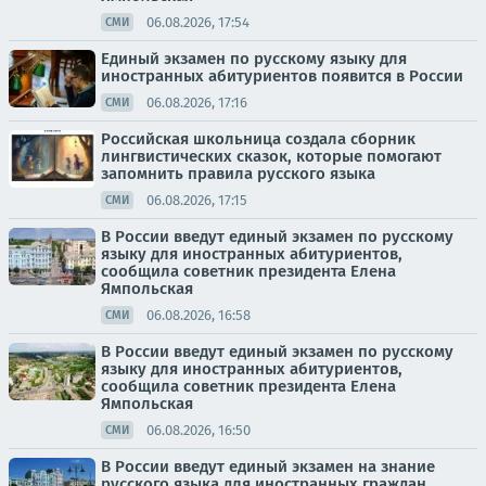
06.08.2026, 17:54
СМИ
Единый экзамен по русскому языку для
иностранных абитуриентов появится в России
06.08.2026, 17:16
СМИ
Российская школьница создала сборник
лингвистических сказок, которые помогают
запомнить правила русского языка
06.08.2026, 17:15
СМИ
В России введут единый экзамен по русскому
языку для иностранных абитуриентов,
сообщила советник президента Елена
Ямпольская
06.08.2026, 16:58
СМИ
В России введут единый экзамен по русскому
языку для иностранных абитуриентов,
сообщила советник президента Елена
Ямпольская
06.08.2026, 16:50
СМИ
В России введут единый экзамен на знание
русского языка для иностранных граждан,