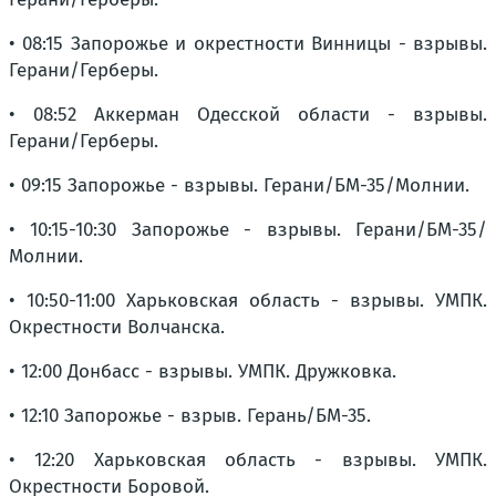
• 08:15 Запорожье и окрестности Винницы - взрывы.
Герани/Герберы.
• 08:52 Аккерман Одесской области - взрывы.
Герани/Герберы.
• 09:15 Запорожье - взрывы. Герани/БМ-35/Молнии.
• 10:15-10:30 Запорожье - взрывы. Герани/БМ-35/
Молнии.
• 10:50-11:00 Харьковская область - взрывы. УМПК.
Окрестности Волчанска.
• 12:00 Донбасс - взрывы. УМПК. Дружковка.
• 12:10 Запорожье - взрыв. Герань/БМ-35.
• 12:20 Харьковская область - взрывы. УМПК.
Окрестности Боровой.