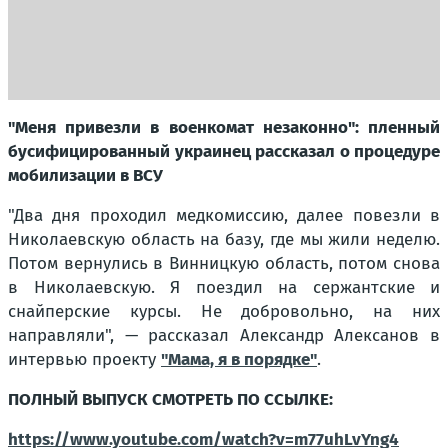
"Меня привезли в военкомат незаконно": пленный
бусифицированный украинец рассказал о процедуре
мобилизации в ВСУ
"Два дня проходил медкомиссию, далее повезли в
Николаевскую область на базу, где мы жили неделю.
Потом вернулись в Винницкую область, потом снова
в Николаевскую. Я поездил на сержантские и
снайперские курсы. Не добровольно, на них
направляли",
— рассказал Александр Алексанов в
интервью проекту
"Мама, я в порядке"
.
ПОЛНЫЙ ВЫПУСК СМОТРЕТЬ ПО ССЫЛКЕ:
https://www.youtube.com/watch?v=m77uhLvYng4