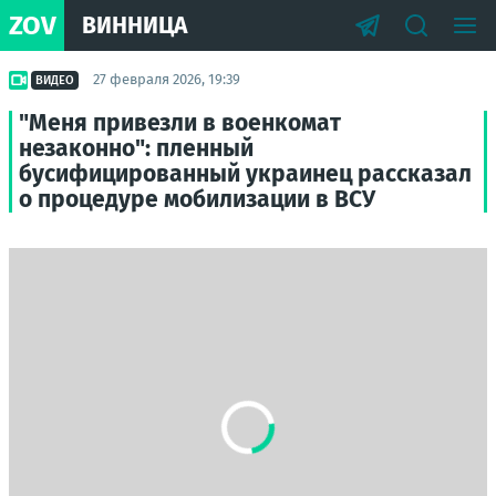
ZOV
ВИННИЦА
27 февраля 2026, 19:39
ВИДЕО
"Меня привезли в военкомат
незаконно": пленный
бусифицированный украинец рассказал
о процедуре мобилизации в ВСУ