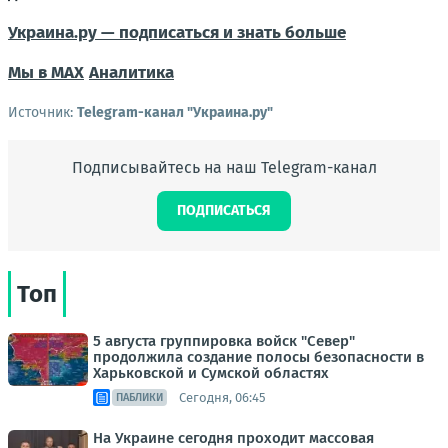
Украина.ру — подписаться и знать больше
Мы в MAX
Аналитика
Источник:
Telegram-канал "Украина.ру"
Подписывайтесь на наш Telegram-канал
ПОДПИСАТЬСЯ
Топ
5 августа группировка войск "Север"
продолжила создание полосы безопасности в
Харьковской и Сумской областях
Сегодня, 06:45
ПАБЛИКИ
На Украине сегодня проходит массовая