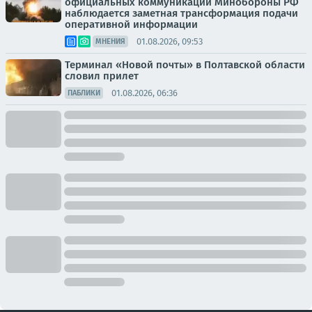
официальных коммуникаций Минобороны РФ
наблюдается заметная трансформация подачи
оперативной информации
01.08.2026, 09:53
МНЕНИЯ
Терминал «Новой почты» в Полтавской области
словил прилет
01.08.2026, 06:36
ПАБЛИКИ