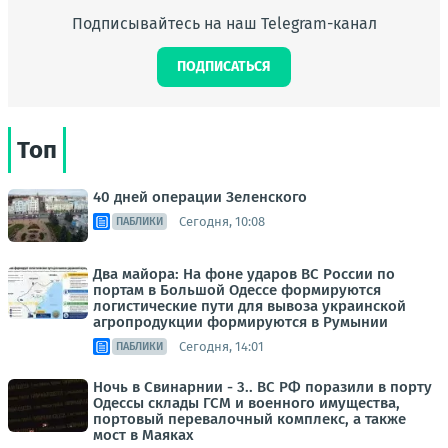
Подписывайтесь на наш Telegram-канал
ПОДПИСАТЬСЯ
Топ
40 дней операции Зеленского
Сегодня, 10:08
ПАБЛИКИ
Два майора: На фоне ударов ВС России по
портам в Большой Одессе формируются
логистические пути для вывоза украинской
агропродукции формируются в Румынии
Сегодня, 14:01
ПАБЛИКИ
Ночь в Свинарнии - 3.. ВС РФ поразили в порту
Одессы склады ГСМ и военного имущества,
портовый перевалочный комплекс, а также
мост в Маяках