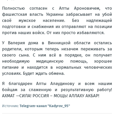
Полностью согласен с Апты Ароновичем, что
фашистская власть Украины забрасывает на убой
своё мужское население. Без надлежащей
подготовки и снабжения их отправляют на позиции
против наших войск. От них просто избавляются.
У Валерия дома в Винницкой области остались
родители, которым теперь незачем переживать за
своего сына. С ним всё в порядке, он получает
необходимую медицинскую помощь, хорошее
питание и находится в нормальных человеческих
условиях. Будет ждать обмена.
Я благодарен Апты Алаудинову и всем нашим
бойцам за слаженную и результативную работу!
АХМАТ —СИЛА! РОССИЯ – МОЩЬ! АЛЛАХУ АКБАР!
Источник:
Telegram-канал "Kadyrov_95"