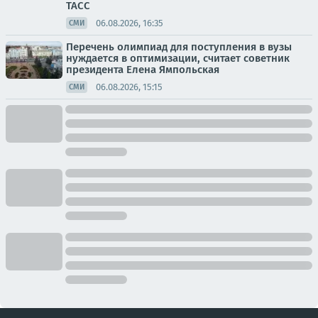
ТАСС
06.08.2026, 16:35
СМИ
Перечень олимпиад для поступления в вузы
нуждается в оптимизации, считает советник
президента Елена Ямпольская
06.08.2026, 15:15
СМИ