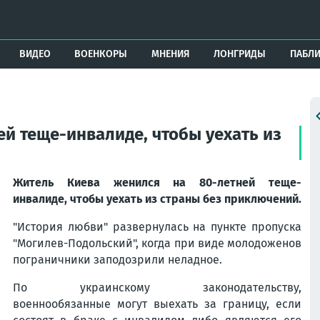
ВИДЕО
ВОЕНКОРЫ
МНЕНИЯ
ЛОНГРИДЫ
ПАБЛ
й теще-инвалиде, чтобы уехать из
Житель Киева женился на 80-летней теще-
инвалиде, чтобы уехать из страны без приключений.
"История любви" развернулась на пункте пропуска
"Могилев-Подольский", когда при виде молодоженов
пограничники заподозрили неладное.
По украинскому законодательству,
военнообязанные могут выехать за границу, если