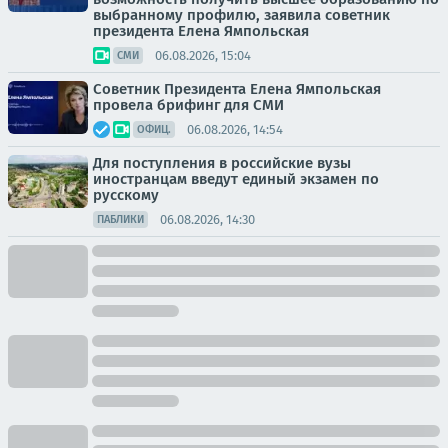
выбранному профилю, заявила советник
президента Елена Ямпольская
06.08.2026, 15:04
СМИ
Советник Президента Елена Ямпольская
провела брифинг для СМИ
06.08.2026, 14:54
ОФИЦ.
Для поступления в российские вузы
иностранцам введут единый экзамен по
русскому
06.08.2026, 14:30
ПАБЛИКИ