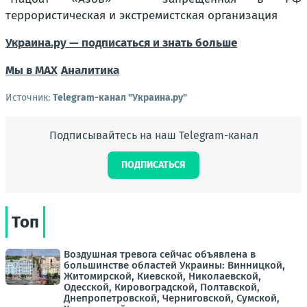
террористическая и экстремистская организация
Украина.ру — подписаться и знать больше
Мы в MAX
Аналитика
Источник:
Telegram-канал "Украина.ру"
Подписывайтесь на наш Telegram-канал
ПОДПИСАТЬСЯ
Топ
Воздушная тревога сейчас объявлена в
большинстве областей Украины: Винницкой,
Житомирской, Киевской, Николаевской,
Одесской, Кировоградской, Полтавской,
Днепропетровской, Черниговской, Сумской,