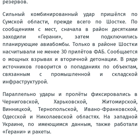
резервов.
Сильный комбинированный удар пришёлся по
Сумской области, прежде всего по Шостке. По
сообщениям с мест, сначала в район десятками
заходили «Герани», затем подключились
планирующие авиабомбы. Только в районе Шостки
насчитывали не менее 30 прилётов ФАБ. Сообщается
о мощных взрывах и вторичной детонации. В ряде
источников говорится о попаданиях по объектам,
связанным с промышленной и складской
инфраструктурой.
Параллельно удары и пролёты фиксировались в
Черниговской, Харьковской, Житомирской,
Винницкой, Тернопольской, Ивано-Франковской,
Одесской и Николаевской областях. На западной
Украине, по имеющимся данным, также работали
«Герани» и ракеты.