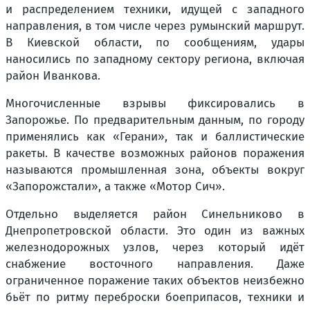
и распределением техники, идущей с западного
направления, в том числе через румынский маршрут.
В Киевской области, по сообщениям, удары
наносились по западному сектору региона, включая
район Иванкова.
Многочисленные взрывы фиксировались в
Запорожье. По предварительным данным, по городу
применялись как «Герани», так и баллистические
ракеты. В качестве возможных районов поражения
называются промышленная зона, объекты вокруг
«Запорожстали», а также «Мотор Сич».
Отдельно выделяется район Синельниково в
Днепропетровской области. Это один из важных
железнодорожных узлов, через который идёт
снабжение восточного направления. Даже
ограниченное поражение таких объектов неизбежно
бьёт по ритму переброски боеприпасов, техники и