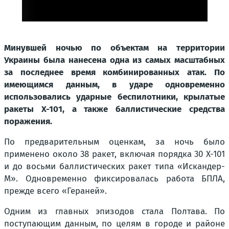
Минувшей ночью по объектам на территории
Украины была нанесена одна из самых масштабных
за последнее время комбинированных атак. По
имеющимся данным, в ударе одновременно
использовались ударные беспилотники, крылатые
ракеты Х-101, а также баллистические средства
поражения.
По предварительным оценкам, за ночь было
применено около 38 ракет, включая порядка 30 Х-101
и до восьми баллистических ракет типа «Искандер-
М». Одновременно фиксировалась работа БПЛА,
прежде всего «Гераней».
Одним из главных эпизодов стала Полтава. По
поступающим данным, по целям в городе и районе