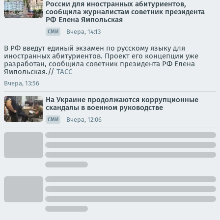
России для иностранных абитуриентов,
сообщила журналистам советник президента
РФ Елена Ямпольская
Вчера, 14:13
СМИ
В РФ введут единый экзамен по русскому языку для
иностранных абитуриентов. Проект его концепции уже
разработан, сообщила советник президента РФ Елена
Ямпольская.//
ТАСС
Вчера, 13:56
На Украине продолжаются коррупционные
скандалы в военном руководстве
Вчера, 12:06
СМИ