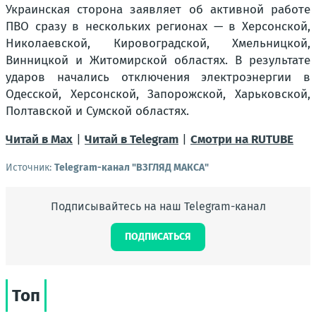
Украинская сторона заявляет об активной работе
ПВО сразу в нескольких регионах — в Херсонской,
Николаевской, Кировоградской, Хмельницкой,
Винницкой и Житомирской областях. В результате
ударов начались отключения электроэнергии в
Одесской, Херсонской, Запорожской, Харьковской,
Полтавской и Сумской областях.
Читай в Max
|
Читай в Telegram
|
Смотри на RUTUBE
Источник:
Telegram-канал "ВЗГЛЯД МАКСА"
Подписывайтесь на наш Telegram-канал
ПОДПИСАТЬСЯ
Топ