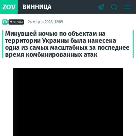
ZOV
ВИННИЦА
24 марта 2026, 12:09
МНЕНИЯ
Минувшей ночью по объектам на
территории Украины была нанесена
одна из самых масштабных за последнее
время комбинированных атак