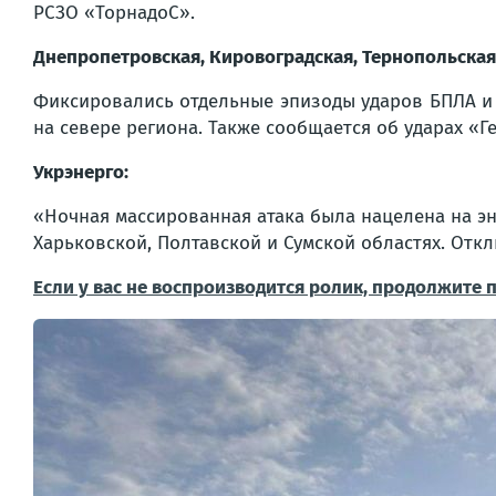
РСЗО «ТорнадоС».
Днепропетровская, Кировоградская, Тернопольская
Фиксировались отдельные эпизоды ударов БПЛА и 
на севере региона. Также сообщается об ударах «Г
Укрэнерго:
«Ночная массированная атака была нацелена на эн
Харьковской, Полтавской и Сумской областях. Откл
Если у вас не воспроизводится ролик, продолжите 