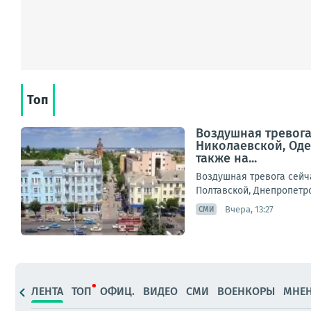
Топ
Воздушная тревога
Николаевской, Оде
также на...
Воздушная тревога сейч
Полтавской, Днепропетро
Вчера, 13:27
СМИ
ЛЕНТА
ТОП
ОФИЦ.
ВИДЕО
СМИ
ВОЕНКОРЫ
МНЕ