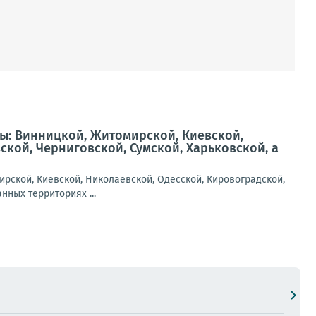
ы: Винницкой, Житомирской, Киевской,
кой, Черниговской, Сумской, Харьковской, а
рской, Киевской, Николаевской, Одесской, Кировоградской,
нных территориях ...