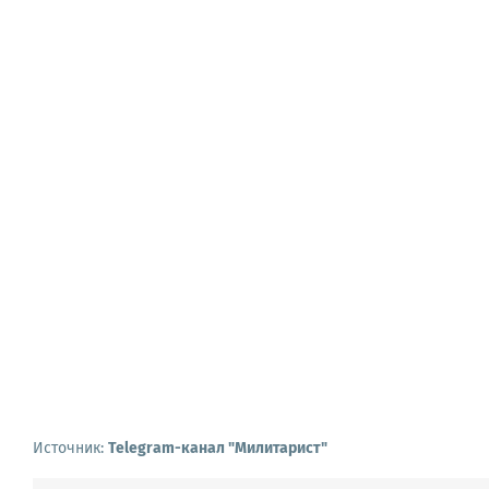
Источник:
Telegram-канал "Милитарист"