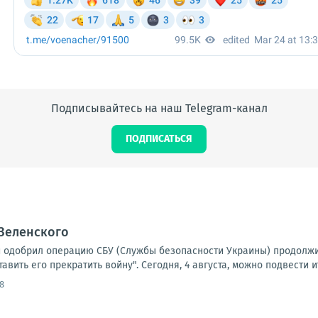
Подписывайтесь на наш Telegram-канал
ПОДПИСАТЬСЯ
Зеленского
й одобрил операцию СБУ (Службы безопасности Украины) продолжи
авить его прекратить войну". Сегодня, 4 августа, можно подвести ит
8