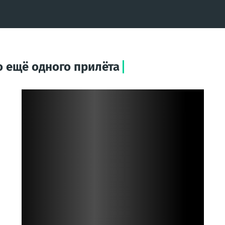
о ещё одного прилёта