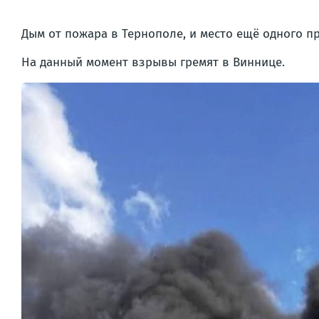
Дым от пожара в Тернополе, и место ещё одного пр
На данный момент взрывы гремят в Виннице.