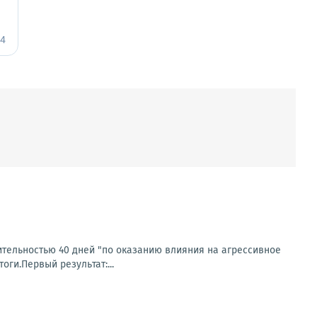
тельностью 40 дней "по оказанию влияния на агрессивное
оги.Первый результат:...