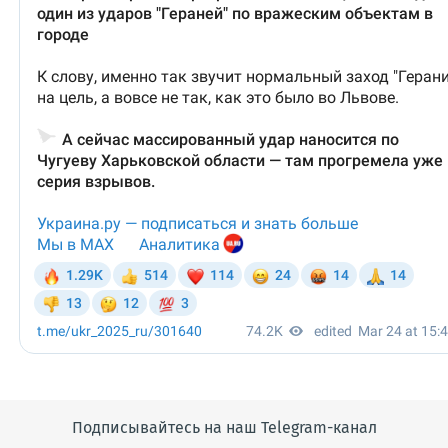
Подписывайтесь на наш Telegram-канал