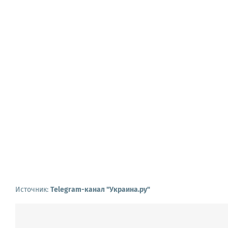
Источник:
Telegram-канал "Украина.ру"