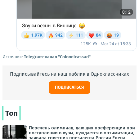
Источник:
Telegram-канал "Colonelcassad"
Подписывайтесь на наш паблик в Одноклассниках
ПОДПИСАТЬСЯ
Топ
Перечень олимпиад, дающих преференции при
поступлении в вузы, нуждается в оптимизации,
заявила советник президента России Елена