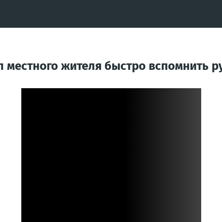
л местного жителя быстро вспомнить р