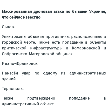
Массированная дроновая атака по бывшей Украине,
что сейчас известно
Львов.
Унижтожены объекты противника, расположенные в
городской черте. Также есть попадание в объекты
критической инфраструктуры в Комарновской и
Добросинско-Магеровской общинах.
Ивано-Франковск.
Нанесён удар по одному из административных
зданий.
Тернополь.
Также подтверждено попадание в
административный объект.