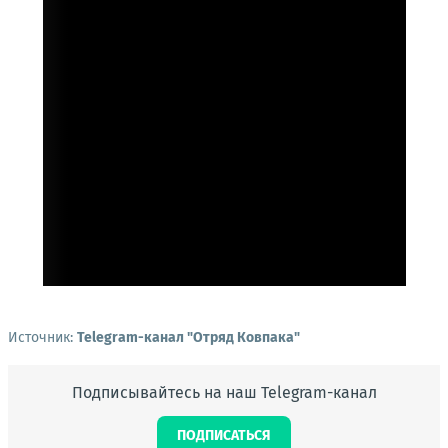
Источник:
Telegram-канал "Отряд Ковпака"
Подписывайтесь на наш Telegram-канал
ПОДПИСАТЬСЯ