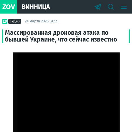
ZOV
ВИННИЦА
24 марта 2026, 20:21
ВИДЕО
Массированная дроновая атака по
бывшей Украине, что сейчас известно