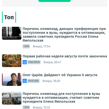
Топ
Перечень олимпиад, дающих преференции при
поступлении в вузы, нуждается в оптимизации,
заявила советник президента России Елена
Ямпольская
Вчера, 17:54
СМИ
Первая рабочая неделя августа почти закончена
Вчера, 20:47
ПАБЛИКИ
Олег Царёв: Дайджест об Украине 6 августа
Вчера, 18:20
МНЕНИЯ
Перечень олимпиад для поступления в вузы
нуждается в оптимизации, считает советник
президента Елена Ямпольская
Вчера, 15:15
СМИ