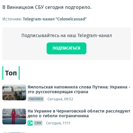
В Винницком СБУ сегодня подгорело.
Источник:
Telegram-канал "Colonelcassad"
Подписывайтесь на наш Telegram-канал
ПОДПИСАТЬСЯ
Топ
Ямпольская напомнила слова Путина: Украина -
это русскоговорящая страна
Сегодня, 09:52
ПАБЛИКИ
На Украине в Черниговской области расследуют
дело о гибели пограничника
Сегодня, 11:11
СМИ