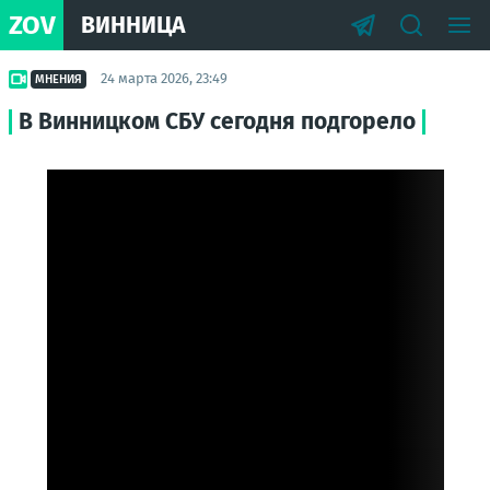
ZOV
ВИННИЦА
24 марта 2026, 23:49
МНЕНИЯ
В Винницком СБУ сегодня подгорело