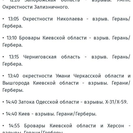
Окрестности Зализничного.
• 13:05 Окрестности Николаева - взрыв. Герань/
Гербера.
• 13:10 Бровары Киевской области - взрыв. Герань/
Гербера.
• 13:15 Черниговская область - взрыв. Герань/
Гербера.
• 13:40 окрестности Умани Черкасской области и
Вышгорода Киевской области - взрывы. Герани/
Герберы.
• 14:40 Затока Одесской области - взрывы. Х-31/Х-59.
• 14:40 Киев - взрывы. Герани/Герберы.
• 14:55 Бровары Киевской области и Херсон -
взрывы. Герани/Герберы.