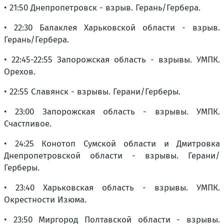
• 21:50 Днепропетровск - взрыв. Герань/Гербера.
• 22:30 Балаклея Харьковской области - взрыв.
Герань/Гербера.
• 22:45-22:55 Запорожская область - взрывы. УМПК.
Орехов.
• 22:55 Славянск - взрывы. Герани/Герберы.
• 23:00 Запорожская область - взрывы. УМПК.
Счастливое.
• 24:25 Конотоп Сумской области и Дмитровка
Днепропетровской области - взрывы. Герани/
Герберы.
• 23:40 Харьковская область - взрывы. УМПК.
Окрестности Изюма.
• 23:50 Миргород Полтавской области - взрывы.