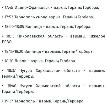
• 17:45 Ивано-Франковск - взрыв. Герань/Гербера.
• 17:53 Тернополь снова взрыв. Герань/Гербера.
• 18:00-18:05 Винница - взрыв. Герань/Гербера.
• 18:13 Николаевская область - взрывы. Тяжелое
РСЗО.
• 18:15-18:20 Винница - взрывы. Герани/Герберы.
• 18:20 Львов - взрыв. Герань/Гербера.
• 18:37 Чугуев Харьковской области - взрывы.
Герани/Герберы.
• 18:40 Чугуев Харьковской области - взрывы.
Герани/Герберы.
• 19:37 Тернополь - взрыв. Герань/Гербера.