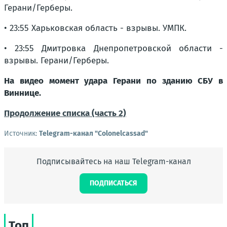
Герани/Герберы.
• 23:55 Харьковская область - взрывы. УМПК.
• 23:55 Дмитровка Днепропетровской области -
взрывы. Герани/Герберы.
На видео момент удара Герани по зданию СБУ в
Виннице.
Продолжение списка (часть 2)
Источник:
Telegram-канал "Colonelcassad"
Подписывайтесь на наш Telegram-канал
ПОДПИСАТЬСЯ
Топ