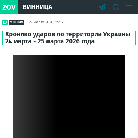
ZOV
ВИННИЦА
25 марта 2026, 15:17
МНЕНИЯ
Хроника ударов по территории Украины
24 марта - 25 марта 2026 года