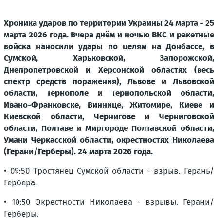
Хроника ударов по территории Украины 24 марта - 25
марта 2026 года. Вчера днём и ночью ВКС и ракетные
войска наносили удары по целям на Донбассе, в
Сумской, Харьковской, Запорожской,
Днепропетровской и Херсонской областях (весь
спектр средств поражения), Львове и Львовской
области, Тернополе и Тернопольской области,
Ивано-Франковске, Виннице, Житомире, Киеве и
Киевской области, Чернигове и Черниговской
области, Полтаве и Миргороде Полтавской области,
Умани Черкасской области, окрестностях Николаева
(Герани/Герберы). 24 марта 2026 года.
• 09:50 Тростянец Сумской области - взрыв. Герань/
Гербера.
• 10:50 Окрестности Николаева - взрывы. Герани/
Герберы.