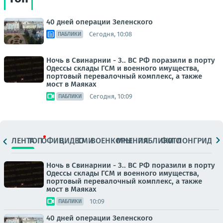
40 дней операции Зеленского
Сегодня, 10:08
ПАБЛИКИ
Ночь в Свинарнии - 3.. ВС РФ поразили в порту
Одессы склады ГСМ и военного имущества,
портовый перевалочный комплекс, а также
мост в Маяках
Сегодня, 10:09
ПАБЛИКИ
ЛЕНТА
ТОП
ОФИЦ.
ВИДЕО
СМИ
ВОЕНКОРЫ
МНЕНИЯ
ПАБЛИКИ
ФОТО
ЛОНГРИДЫ
Ночь в Свинарнии - 3.. ВС РФ поразили в порту
Одессы склады ГСМ и военного имущества,
портовый перевалочный комплекс, а также
мост в Маяках
10:09
ПАБЛИКИ
40 дней операции Зеленского