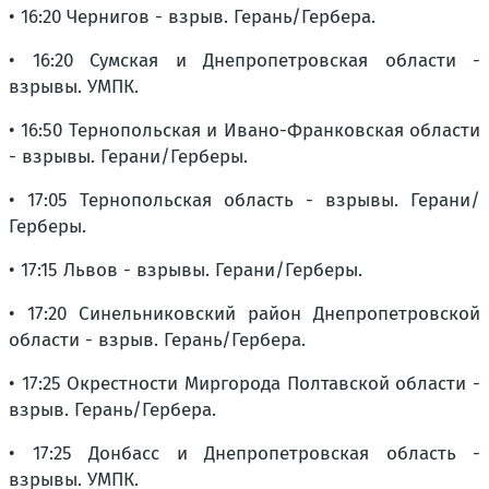
• 16:20 Чернигов - взрыв. Герань/Гербера.
• 16:20 Сумская и Днепропетровская области -
взрывы. УМПК.
• 16:50 Тернопольская и Ивано-Франковская области
- взрывы. Герани/Герберы.
• 17:05 Тернопольская область - взрывы. Герани/
Герберы.
• 17:15 Львов - взрывы. Герани/Герберы.
• 17:20 Синельниковский район Днепропетровской
области - взрыв. Герань/Гербера.
• 17:25 Окрестности Миргорода Полтавской области -
взрыв. Герань/Гербера.
• 17:25 Донбасс и Днепропетровская область -
взрывы. УМПК.