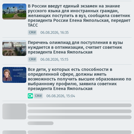
В России введут единый экзамен на знание
русского языка для иностранных граждан,
желающих поступить в вуз, сообщила советник
президента России Елена Ямпольская, передает
ТАСС
06.08.2026, 16:35
СМИ
Перечень олимпиад для поступления в вузы
нуждается в оптимизации, считает советник
президента Елена Ямпольская
06.08.2026, 15:15
СМИ
Все дети, у которых есть способности в
определенной сфере, должны иметь
возможность получить высшее образованию по
выбранному профилю, заявила советник
президента Елена Ямпольская
06.08.2026, 15:04
СМИ