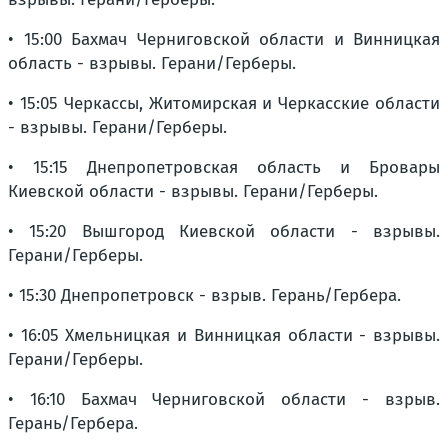
• 15:00 Бахмач Черниговской области и Винницкая
область - взрывы. Герани/Герберы.
• 15:05 Черкассы, Житомирская и Черкасские области
- взрывы. Герани/Герберы.
• 15:15 Днепропетровская область и Бровары
Киевской области - взрывы. Герани/Герберы.
• 15:20 Вышгород Киевской области - взрывы.
Герани/Герберы.
• 15:30 Днепропетровск - взрыв. Герань/Гербера.
• 16:05 Хмельницкая и Винницкая области - взрывы.
Герани/Герберы.
• 16:10 Бахмач Черниговской области - взрыв.
Герань/Гербера.