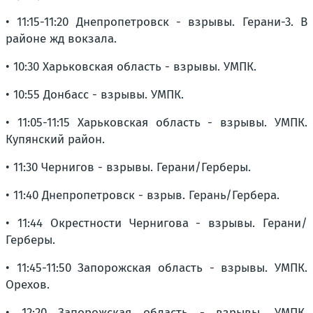
• 11:15-11:20 Днепропетровск - взрывы. Герани-3. В
районе жд вокзала.
• 10:30 Харьковская область - взрывы. УМПК.
• 10:55 Донбасс - взрывы. УМПК.
• 11:05-11:15 Харьковская область - взрывы. УМПК.
Купянский район.
• 11:30 Чернигов - взрывы. Герани/Герберы.
• 11:40 Днепропетровск - взрыв. Герань/Гербера.
• 11:44 Окрестности Чернигова - взрывы. Герани/
Герберы.
• 11:45-11:50 Запорожская область - взрывы. УМПК.
Орехов.
• 12:20 Запорожская область - взрывы. УМПК.