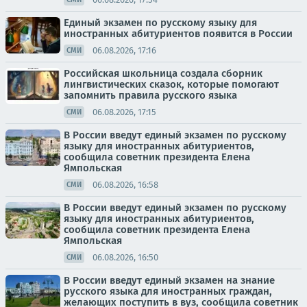
Единый экзамен по русскому языку для
иностранных абитуриентов появится в России
06.08.2026, 17:16
СМИ
Российская школьница создала сборник
лингвистических сказок, которые помогают
запомнить правила русского языка
06.08.2026, 17:15
СМИ
В России введут единый экзамен по русскому
языку для иностранных абитуриентов,
сообщила советник президента Елена
Ямпольская
06.08.2026, 16:58
СМИ
В России введут единый экзамен по русскому
языку для иностранных абитуриентов,
сообщила советник президента Елена
Ямпольская
06.08.2026, 16:50
СМИ
В России введут единый экзамен на знание
русского языка для иностранных граждан,
желающих поступить в вуз, сообщила советник