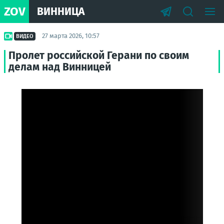
ZOV
ВИННИЦА
27 марта 2026, 10:57
ВИДЕО
Пролет российской Герани по своим
делам над Винницей