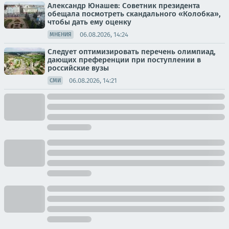
Александр Юнашев: Советник президента
обещала посмотреть скандального «Колобка»,
чтобы дать ему оценку
06.08.2026, 14:24
МНЕНИЯ
Следует оптимизировать перечень олимпиад,
дающих преференции при поступлении в
российские вузы
06.08.2026, 14:21
СМИ