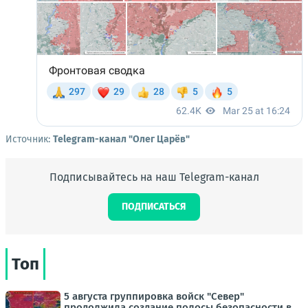
Источник:
Telegram-канал "Олег Царёв"
Подписывайтесь на наш Telegram-канал
ПОДПИСАТЬСЯ
Топ
5 августа группировка войск "Север"
продолжила создание полосы безопасности в