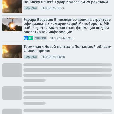
По Киеву нанесён удар более чем 25 ракетами
01.08.2026, 11:24
ПАБЛИКИ
Эдуард Басурин: В последнее время в структуре
официальных коммуникаций Минобороны РФ
наблюдается заметная трансформация подачи
оперативной информации
01.08.2026, 09:53
МНЕНИЯ
Терминал «Новой почты» в Полтавской области
словил прилет
01.08.2026, 06:36
ПАБЛИКИ