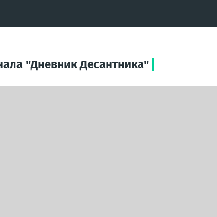
анала "Дневник Десантника"