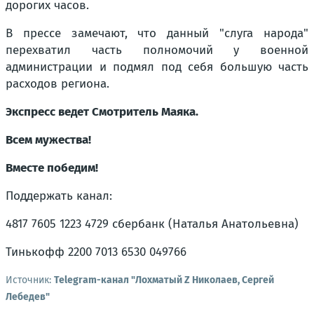
дорогих часов.
В прессе замечают, что данный "слуга народа"
перехватил часть полномочий у военной
администрации и подмял под себя большую часть
расходов региона.
Экспресс ведет Смотритель Маяка.
Всем мужества!
Вместе победим!
Поддержать канал:
4817 7605 1223 4729 сбербанк (Наталья Анатольевна)
Тинькофф 2200 7013 6530 049766
Источник:
Telegram-канал "Лохматый Z Николаев, Сергей
Лебедев"