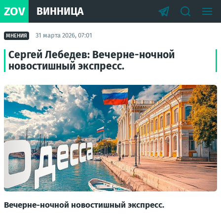
ZOV
ВИННИЦА
31 марта 2026, 07:01
МНЕНИЯ
Сергей Лебедев: Вечерне-ночной
новостишный экспресс.
Вечерне-ночной новостишный экспресс.