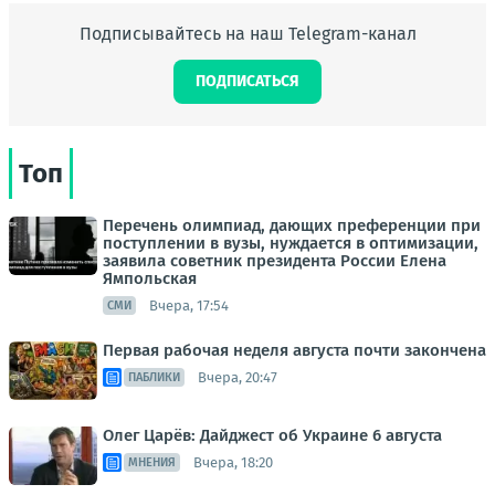
Подписывайтесь на наш Telegram-канал
ПОДПИСАТЬСЯ
Топ
Перечень олимпиад, дающих преференции при
поступлении в вузы, нуждается в оптимизации,
заявила советник президента России Елена
Ямпольская
Вчера, 17:54
СМИ
Первая рабочая неделя августа почти закончена
Вчера, 20:47
ПАБЛИКИ
Олег Царёв: Дайджест об Украине 6 августа
Вчера, 18:20
МНЕНИЯ