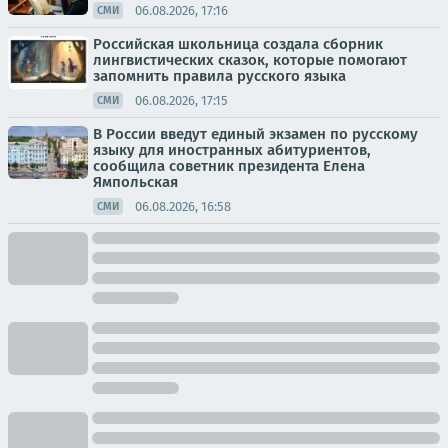
06.08.2026, 17:16
СМИ
Российская школьница создала сборник
лингвистических сказок, которые помогают
запомнить правила русского языка
06.08.2026, 17:15
СМИ
В России введут единый экзамен по русскому
языку для иностранных абитуриентов,
сообщила советник президента Елена
Ямпольская
06.08.2026, 16:58
СМИ