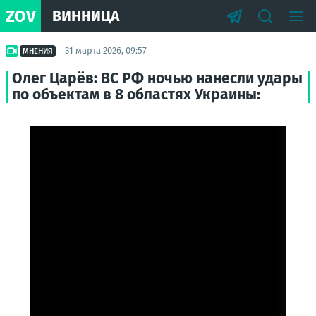
ZOV
ВИННИЦА
31 марта 2026, 09:57
МНЕНИЯ
Олег Царёв: ВС РФ ночью нанесли удары
по объектам в 8 областях Украины: