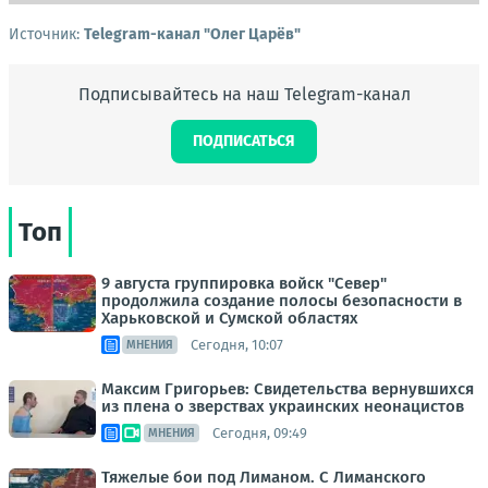
Источник:
Telegram-канал "Олег Царёв"
Подписывайтесь на наш Telegram-канал
ПОДПИСАТЬСЯ
Топ
9 августа группировка войск "Север"
продолжила создание полосы безопасности в
Харьковской и Сумской областях
Сегодня, 10:07
МНЕНИЯ
Максим Григорьев: Свидетельства вернувшихся
из плена о зверствах украинских неонацистов
Сегодня, 09:49
МНЕНИЯ
Тяжелые бои под Лиманом. С Лиманского