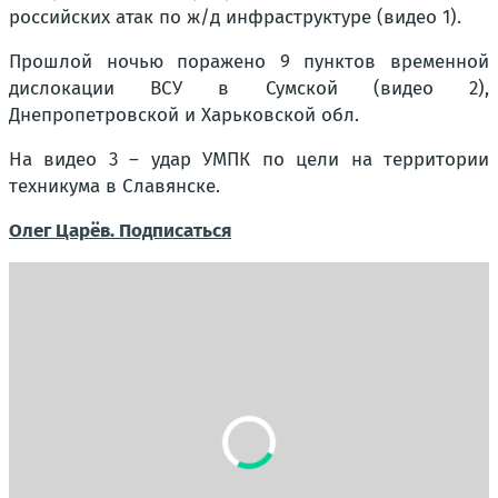
российских атак по ж/д инфраструктуре (видео 1).
Прошлой ночью поражено 9 пунктов временной
дислокации ВСУ в Сумской (видео 2),
Днепропетровской и Харьковской обл.
На видео 3 – удар УМПК по цели на территории
техникума в Славянске.
Олег Царёв. Подписаться