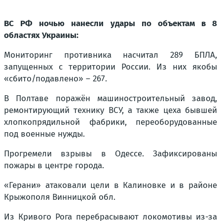
ВС РФ ночью нанесли удары по объектам в 8
областях Украины:
Мониторинг противника насчитал 289 БПЛА,
запущенных с территории России. Из них якобы
«сбито/подавлено» – 267.
В Полтаве поражён машиностроительный завод,
ремонтирующий технику ВСУ, а также цеха бывшей
хлопкопрядильной фабрики, переоборудованные
под военные нужды.
Прогремели взрывы в Одессе. Зафиксированы
пожары в центре города.
«Герани» атаковали цели в Калиновке и в районе
Крыжополя Винницкой обл.
Из Кривого Рога перебрасывают локомотивы из-за