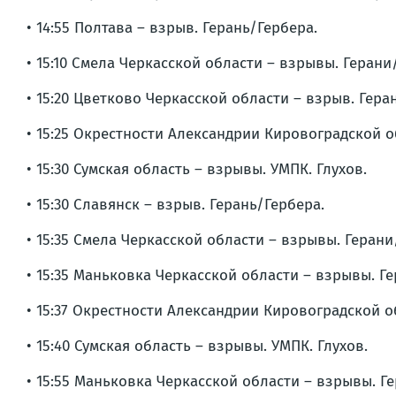
• 14:55 Полтава – взрыв. Герань/Гербера.
• 15:10 Смела Черкасской области – взрывы. Герани
• 15:20 Цветково Черкасской области – взрыв. Гера
• 15:25 Окрестности Александрии Кировоградской о
• 15:30 Сумская область – взрывы. УМПК. Глухов.
• 15:30 Славянск – взрыв. Герань/Гербера.
• 15:35 Смела Черкасской области – взрывы. Геран
• 15:35 Маньковка Черкасской области – взрывы. Г
• 15:37 Окрестности Александрии Кировоградской о
• 15:40 Сумская область – взрывы. УМПК. Глухов.
• 15:55 Маньковка Черкасской области – взрывы. Г