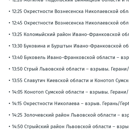
• 12:25 Окрестности Вознесенска Николаевской об
• 12:45 Окрестности Вознесенска Николаевской об
• 13:25 Коломыйский район Ивано-Франковской об
• 13:30 Буковина и Бурштын Ивано-Франковской об
• 13:40 Буковель Ивано-Франковской области – вз
• 13:50 Стрый Львовской области – взрывы. Герани
• 13:55 Славутич Киевской области и Конотоп Сумс
• 14:05 Конотоп Сумской области – взрывы. Герани
• 14:15 Окрестности Николаева – взрыв. Герань/Гер
• 14:25 Золочевский район Львовской области – вз
• 14:50 Стрыйский район Львовской области – взры