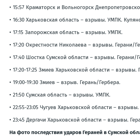
• 15:57 Краматорск и Вольногорск Днепропетровск
• 16:30 Харьковская область – взрывы. УМПК. Купян
• 17:15 Запорожская область – взрывы. УМПК.
• 17:20 Окрестности Николаева – взрывы. Герани/Г
• 17:40 Шостка Сумской области – взрывы. Герани/
• 17:20-17:25 Змиев Харьковской области – взрывы. 
• 19:00-19:30 Змиев – взрыв. Герань/Гербера.
• 21:50 Сумская область – взрывы. УМПК.
• 22:55-23:05 Чугуев Харьковской области – взрывы
• 23:45 Дергачи Харьковской области – взрывы. Ге
На фото последствия ударов Гераней в Сумской обл