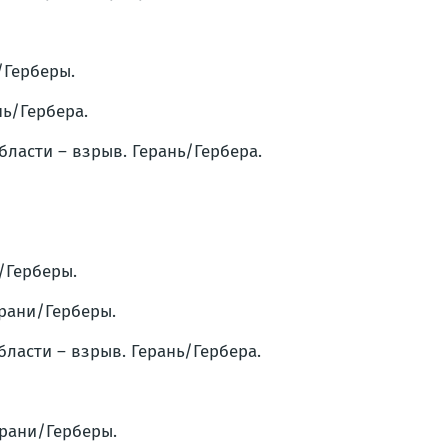
/Герберы.
нь/Гербера.
бласти – взрыв. Герань/Гербера.
и/Герберы.
ерани/Герберы.
бласти – взрыв. Герань/Гербера.
ерани/Герберы.