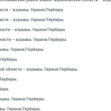
ласти – взрывы. Герани/Герберы
ласти – взрывы. Герани/Герберы
ласти – взрывы. Герани/Герберы
ласти – взрывы. Герани/Герберы.
рывы. Герани/Герберы.
/Герберы.
кой области – взрывы. Герани/Герберы.
/Герберы.
бера.
рывы. Герани/Герберы.
вы. Герани/Герберы.