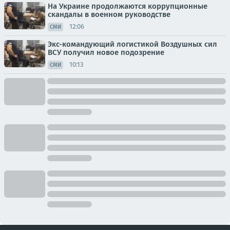
На Украине продолжаются коррупционные
скандалы в военном руководстве
12:06
СМИ
Экс-командующий логистикой Воздушных сил
ВСУ получил новое подозрение
10:13
СМИ