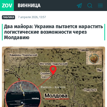
ZOV
ВИННИЦА
7 апреля 2026, 13:57
ПАБЛИКИ
Два майора: Украина пытается нарастить
логистические возможности через
Молдавию