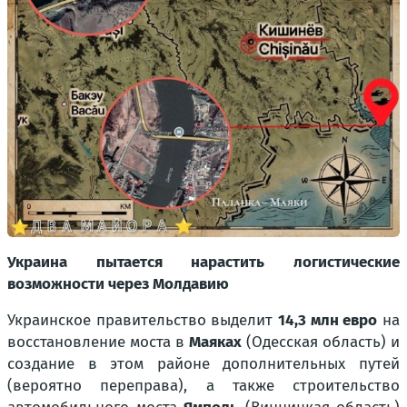
Украина пытается нарастить логистические
возможности через Молдавию
Украинское правительство выделит
14,3 млн евро
на
восстановление моста в
Маяках
(Одесская область) и
создание в этом районе дополнительных путей
(вероятно переправа), а также строительство