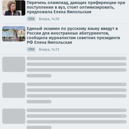
Перечень олимпиад, дающих преференции при
поступлении в вуз, стоит оптимизировать,
предложила Елена Ямпольская
Вчера, 14:16
СМИ
Единый экзамен по русскому языку введут в
России для иностранных абитуриентов,
сообщила журналистам советник президента
РФ Елена Ямпольская
Вчера, 14:13
СМИ