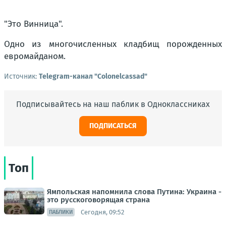
"Это Винница".
Одно из многочисленных кладбищ порожденных
евромайданом.
Источник:
Telegram-канал "Colonelcassad"
Подписывайтесь на наш паблик в Одноклассниках
ПОДПИСАТЬСЯ
Топ
Ямпольская напомнила слова Путина: Украина -
это русскоговорящая страна
Сегодня, 09:52
ПАБЛИКИ