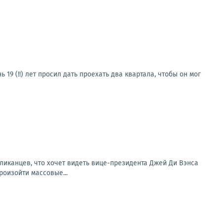
19 (!!) лет просил дать проехать два квартала, чтобы он мог
ликанцев, что хочет видеть вице-президента Джей Ди Вэнса
роизойти массовые...