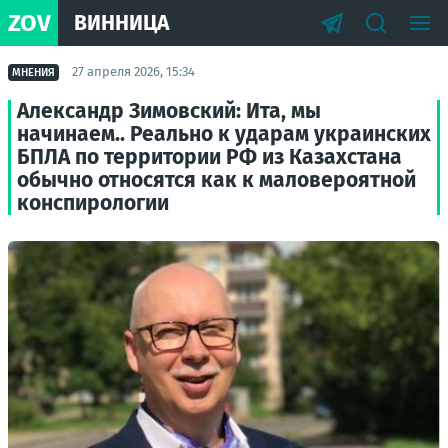
ZOV
ВИННИЦА
27 апреля 2026, 15:34
МНЕНИЯ
Александр Зимовский: Ита, мы
начинаем.. Реально к ударам украинских
БПЛА по территории РФ из Казахстана
обычно относятся как к маловероятной
конспирологии