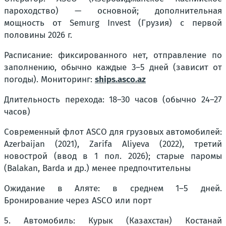
пароходство) — основной; дополнительная
мощность от Semurg Invest (Грузия) с первой
половины 2026 г.
Расписание: фиксированного нет, отправление по
заполнению, обычно каждые 3–5 дней (зависит от
погоды). Мониторинг:
ships.asco.az
Длительность перехода: 18–30 часов (обычно 24–27
часов)
Современный флот ASCO для грузовых автомобилей:
Azerbaijan (2021), Zarifa Aliyeva (2022), третий
новострой (ввод в 1 пол. 2026); старые паромы
(Balakan, Barda и др.) менее предпочтительны
Ожидание в Аляте: в среднем 1–5 дней.
Бронирование через ASCO или порт
5. Автомобиль: Курык (Казахстан) Костанай