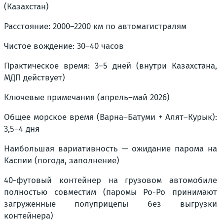
(Казахстан)
Расстояние: 2000–2200 км по автомагистралям
Чистое вождение: 30–40 часов
Практическое время: 3–5 дней (внутри Казахстана,
МДП действует)
Ключевые примечания (апрель–май 2026)
Общее морское время (Варна–Батуми + Алят–Курык):
3,5–4 дня
Наибольшая вариативность — ожидание парома на
Каспии (погода, заполнение)
40-футовый контейнер на грузовом автомобиле
полностью совместим (паромы Ро-Ро принимают
загруженные полуприцепы без выгрузки
контейнера)