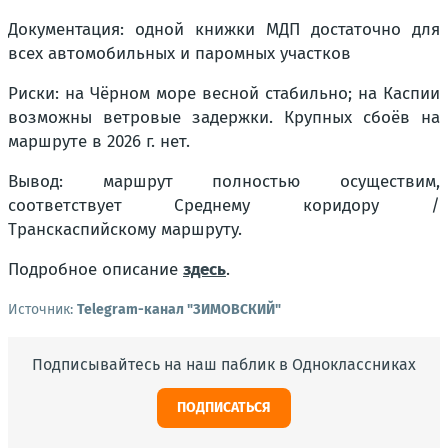
Документация: одной книжки МДП достаточно для
всех автомобильных и паромных участков
Риски: на Чёрном море весной стабильно; на Каспии
возможны ветровые задержки. Крупных сбоёв на
маршруте в 2026 г. нет.
Вывод: маршрут полностью осуществим,
соответствует Среднему коридору /
Транскаспийскому маршруту.
Подробное описание
здесь
.
Источник:
Telegram-канал "ЗИМОВСКИЙ"
Подписывайтесь на наш паблик в Одноклассниках
ПОДПИСАТЬСЯ