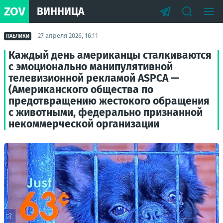
ZOV
ВИННИЦА
27 апреля 2026, 16:11
ПАБЛИКИ
Каждый день американцы сталкиваются
с эмоционально манипулятивной
телевизионной рекламой ASPCA —
(Американского общества по
предотвращению жестокого обращения
с животными, федерально признанной
некоммерческой организации