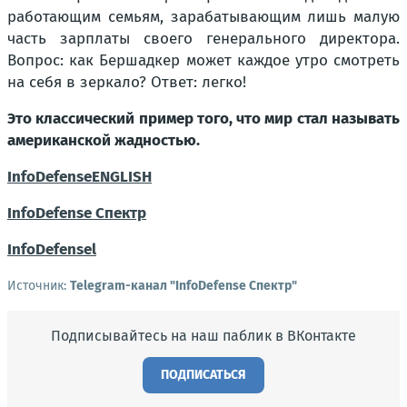
работающим семьям, зарабатывающим лишь малую
часть зарплаты своего генерального директора.
Вопрос: как Бершадкер может каждое утро смотреть
на себя в зеркало? Ответ: легко!
Это классический пример того, что мир стал называть
американской жадностью.
InfoDefenseENGLISH
InfoDefense Спектр
InfoDefense
l
Источник:
Telegram-канал "InfoDefense Спектр"
Подписывайтесь на наш паблик в ВКонтакте
ПОДПИСАТЬСЯ