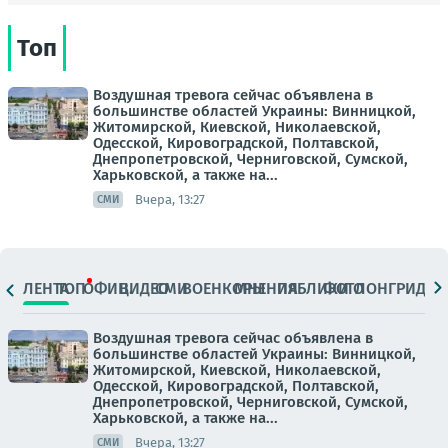
Топ
Воздушная тревога сейчас объявлена в
большинстве областей Украины: Винницкой,
Житомирской, Киевской, Николаевской,
Одесской, Кировоградской, Полтавской,
Днепропетровской, Черниговской, Сумской,
Харьковской, а также на...
Вчера, 13:27
СМИ
ЛЕНТА
ТОП
ОФИЦ.
ВИДЕО
СМИ
ВОЕНКОРЫ
МНЕНИЯ
ПАБЛИКИ
ФОТО
ЛОНГРИДЫ
Воздушная тревога сейчас объявлена в
большинстве областей Украины: Винницкой,
Житомирской, Киевской, Николаевской,
Одесской, Кировоградской, Полтавской,
Днепропетровской, Черниговской, Сумской,
Харьковской, а также на...
Вчера, 13:27
СМИ