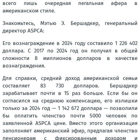
всего лишь очередная легальная афера в
американском стиле.
Знакомьтесь, Мэтью Э. Бершадкер, генеральный
директор ASPCA:
Его вознаграждение в 2024 году составило 1 226 402
доллара. С 2017 по 2024 год он получил в общей
сложности 8 миллионов долларов в качестве
вознаграждения.
Для справки, средний доход американской семьи
составляет 83 730 долларов. Бершадкер
зарабатывает почти в 15 раз больше. Если бы он
согласился на среднюю компенсацию, его излишки
только за 2024 год — 1 142 672 доллара — позволили
бы оплатить членство почти 5000 человек по
заявленной ASPCA цене. Вместо этого организация
заполоняет американский эфир, предлагая членство
пенсионерам с фиксированным доходом и