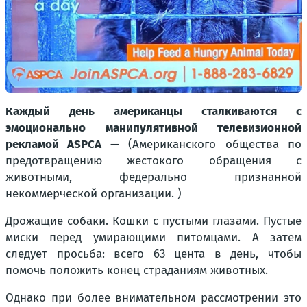
Каждый день американцы сталкиваются с
эмоционально манипулятивной телевизионной
рекламой ASPCA
— (Американского общества по
предотвращению жестокого обращения с
животными, федерально признанной
некоммерческой организации. )
Дрожащие собаки. Кошки с пустыми глазами. Пустые
миски перед умирающими питомцами. А затем
следует просьба: всего 63 цента в день, чтобы
помочь положить конец страданиям животных.
Однако при более внимательном рассмотрении это