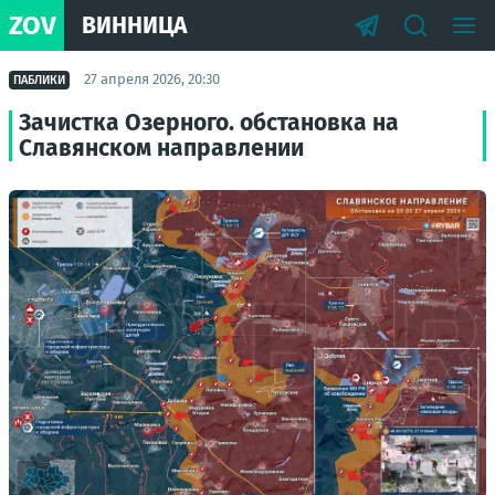
ZOV
ВИННИЦА
27 апреля 2026, 20:30
ПАБЛИКИ
Зачистка Озерного. обстановка на
Славянском направлении