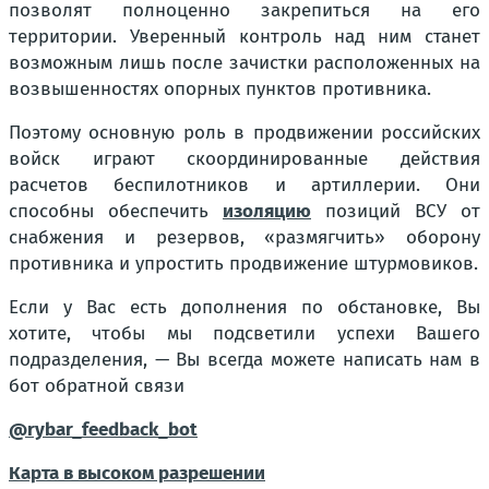
позволят полноценно закрепиться на его
территории. Уверенный контроль над ним станет
возможным лишь после зачистки расположенных на
возвышенностях опорных пунктов противника.
Поэтому основную роль в продвижении российских
войск играют скоординированные действия
расчетов беспилотников и артиллерии. Они
способны обеспечить
изоляцию
позиций ВСУ от
снабжения и резервов, «размягчить» оборону
противника и упростить продвижение штурмовиков.
Если у Вас есть дополнения по обстановке, Вы
хотите, чтобы мы подсветили успехи Вашего
подразделения, — Вы всегда можете написать нам в
бот обратной связи
@rybar_feedback_bot
Карта в высоком разрешении