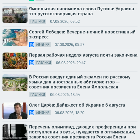
Ямпольская напомнила слова Путина: Украина -
это русскоговорящая страна
07.08.2026, 09:52
ПАБЛИКИ
Сергей Лебедев: Вечерне-ночной новостишный
экспресс.
07.08.2026, 05:57
МНЕНИЯ
Первая рабочая неделя августа почти закончена
06.08.2026, 20:47
ПАБЛИКИ
В России введут единый экзамен по русскому
языку для иностранных абитуриентов —
советник президента Елена Ямпольская
06.08.2026, 18:54
ПАБЛИКИ
Олег Царёв: Дайджест об Украине 6 августа
06.08.2026, 18:20
МНЕНИЯ
Перечень олимпиад, дающих преференции при
поступлении в вузы, нуждается в оптимизации,
заявила советник президента России Елена