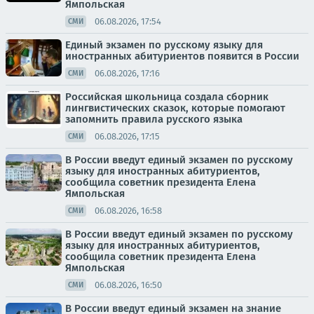
Ямпольская
06.08.2026, 17:54
СМИ
Единый экзамен по русскому языку для
иностранных абитуриентов появится в России
06.08.2026, 17:16
СМИ
Российская школьница создала сборник
лингвистических сказок, которые помогают
запомнить правила русского языка
06.08.2026, 17:15
СМИ
В России введут единый экзамен по русскому
языку для иностранных абитуриентов,
сообщила советник президента Елена
Ямпольская
06.08.2026, 16:58
СМИ
В России введут единый экзамен по русскому
языку для иностранных абитуриентов,
сообщила советник президента Елена
Ямпольская
06.08.2026, 16:50
СМИ
В России введут единый экзамен на знание