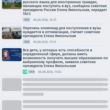
русского языка для иностранных граждан,
желающих поступить в вуз, сообщила советник
президента России Елена Ямпольская, передает
ТАСС
06.08.2026, 16:35
СМИ
Перечень олимпиад для поступления в вузы
нуждается в оптимизации, считает советник
президента Елена Ямпольская
06.08.2026, 15:15
СМИ
Все дети, у которых есть способности в
определенной сфере, должны иметь
возможность получить высшее образованию по
выбранному профилю, заявила советник
президента Елена Ямпольская
06.08.2026, 15:04
СМИ