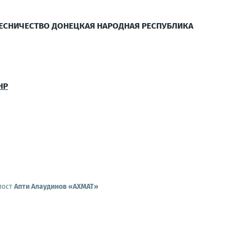
ЕСНИЧЕСТВО ДОНЕЦКАЯ НАРОДНАЯ РЕСПУБЛИКА
НР
пост
Апти Алаудинов «АХМАТ»