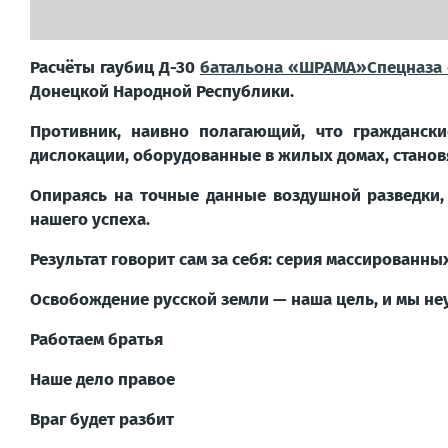
Расчёты гаубиц Д-30
батальона «ШРАМА»
Спецназа
Донецкой Народной Республики.
Противник, наивно полагающий, что гражданск
дислокации, оборудованные в жилых домах, станов
Опираясь на точные данные воздушной разведки,
нашего успеха.
Результат говорит сам за себя: серия массированн
Освобождение русской земли — наша цель, и мы не
Работаем братья
Наше дело правое
Враг будет разбит