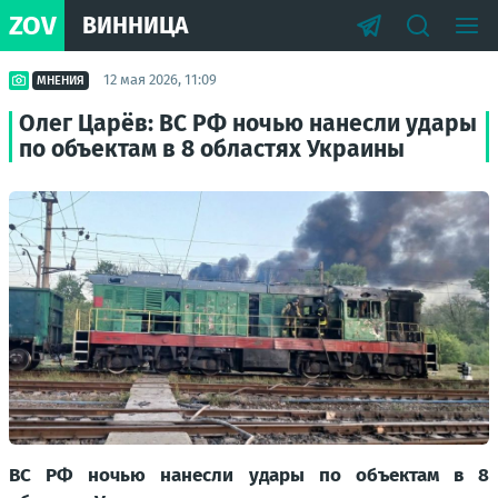
ZOV
ВИННИЦА
12 мая 2026, 11:09
МНЕНИЯ
Олег Царёв: ВС РФ ночью нанесли удары
по объектам в 8 областях Украины
ВС РФ ночью нанесли удары по объектам в 8