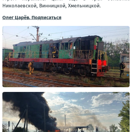
Николаевской, Винницкой, Хмельницкой.
Олег Царёв. Подписаться