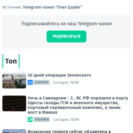
Источник:
Telegram-канал "Олег Царёв"
Подписывайтесь на наш Telegram-канал
ПОДПИСАТЬСЯ
Топ
40 дней операции Зеленского
Сегодня, 10:08
ПАБЛИКИ
Ночь в Свинарнии - 3.. ВС РФ поразили в порту
Одессы склады ГСМ и военного имущества,
портовый перевалочный комплекс, а также
мост в Маяках
Сегодня, 10:09
ПАБЛИКИ
Воздушная тревога сейчас объявлена в