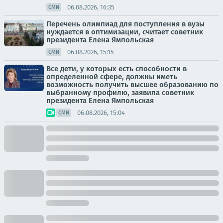
06.08.2026, 16:35
СМИ
Перечень олимпиад для поступления в вузы
нуждается в оптимизации, считает советник
президента Елена Ямпольская
06.08.2026, 15:15
СМИ
Все дети, у которых есть способности в
определенной сфере, должны иметь
возможность получить высшее образованию по
выбранному профилю, заявила советник
президента Елена Ямпольская
06.08.2026, 15:04
СМИ