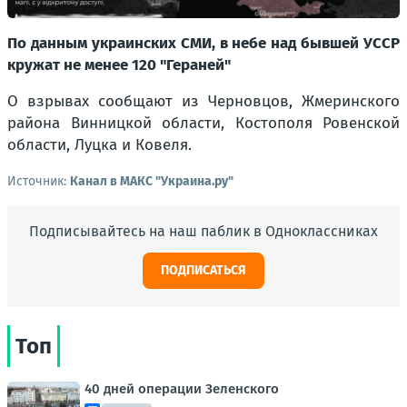
По данным украинских СМИ, в небе над бывшей УССР
кружат не менее 120 "Гераней"
О взрывах сообщают из Черновцов, Жмеринского
района Винницкой области, Костополя Ровенской
области, Луцка и Ковеля.
Источник:
Канал в МАКС "Украина.ру"
Подписывайтесь на наш паблик в Одноклассниках
ПОДПИСАТЬСЯ
Топ
40 дней операции Зеленского