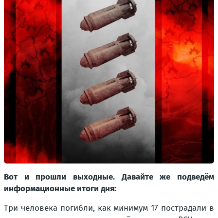
Вот и прошли выходные. Давайте же подведём
информационные итоги дня:
Три человека погибли, как минимум 17 пострадали в