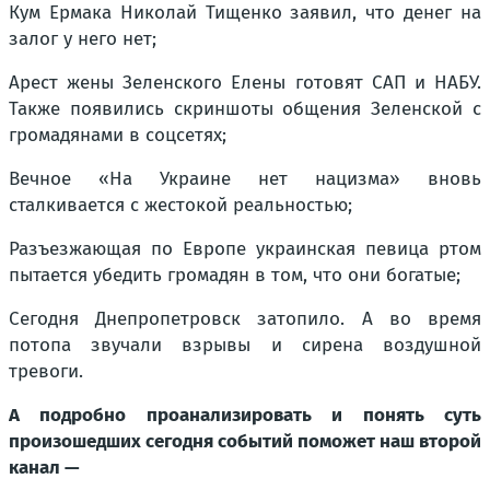
Кум Ермака Николай Тищенко заявил, что денег на
залог у него нет;
Арест жены Зеленского Елены готовят САП и НАБУ.
Также появились скриншоты общения Зеленской с
громадянами в соцсетях;
Вечное «На Украине нет нацизма» вновь
сталкивается с жестокой реальностью;
Разъезжающая по Европе украинская певица ртом
пытается убедить громадян в том, что они богатые;
Сегодня Днепропетровск затопило. А во время
потопа звучали взрывы и сирена воздушной
тревоги.
А подробно проанализировать и понять суть
произошедших сегодня событий поможет наш второй
канал —