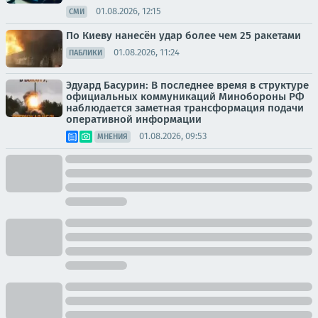
01.08.2026, 12:15
СМИ
По Киеву нанесён удар более чем 25 ракетами
01.08.2026, 11:24
ПАБЛИКИ
Эдуард Басурин: В последнее время в структуре
официальных коммуникаций Минобороны РФ
наблюдается заметная трансформация подачи
оперативной информации
01.08.2026, 09:53
МНЕНИЯ